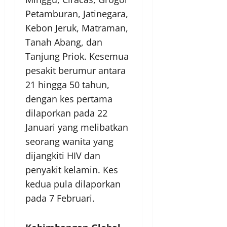
Petamburan, Jatinegara,
Kebon Jeruk, Matraman,
Tanah Abang, dan
Tanjung Priok. Kesemua
pesakit berumur antara
21 hingga 50 tahun,
dengan kes pertama
dilaporkan pada 22
Januari yang melibatkan
seorang wanita yang
dijangkiti HIV dan
penyakit kelamin. Kes
kedua pula dilaporkan
pada 7 Februari.