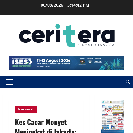
06/08/2026
3:14:42 PM
Nasional
Kes Cacar Monyet
Meningkat di Jakarta: