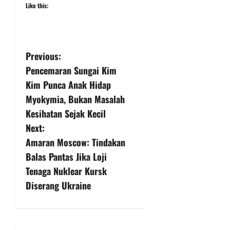
Like this:
Previous:
Pencemaran Sungai Kim
Kim Punca Anak Hidap
Myokymia, Bukan Masalah
Kesihatan Sejak Kecil
Next:
Amaran Moscow: Tindakan
Balas Pantas Jika Loji
Tenaga Nuklear Kursk
Diserang Ukraine