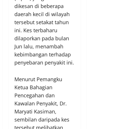
dikesan di beberapa
daerah kecil di wilayah
tersebut setakat tahun
ini. Kes terbaharu
dilaporkan pada bulan
Jun lalu, menambah
kebimbangan terhadap
penyebaran penyakit ini.
Menurut Pemangku
Ketua Bahagian
Pencegahan dan
Kawalan Penyakit, Dr.
Maryati Kasiman,
sembilan daripada kes
tersebut melibatkan