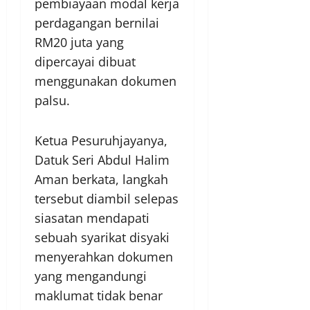
pembiayaan modal kerja
perdagangan bernilai
RM20 juta yang
dipercayai dibuat
menggunakan dokumen
palsu.
Ketua Pesuruhjayanya,
Datuk Seri Abdul Halim
Aman berkata, langkah
tersebut diambil selepas
siasatan mendapati
sebuah syarikat disyaki
menyerahkan dokumen
yang mengandungi
maklumat tidak benar