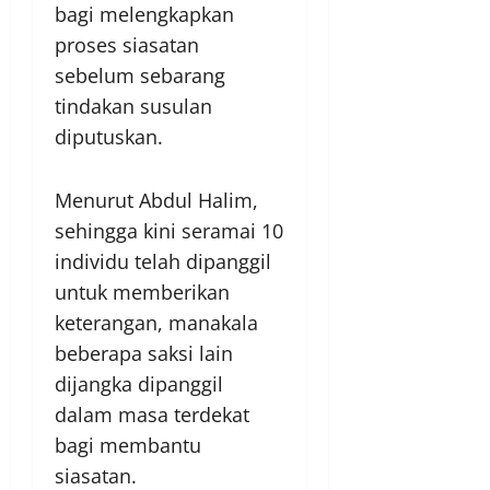
bagi melengkapkan
proses siasatan
sebelum sebarang
tindakan susulan
diputuskan.
Menurut Abdul Halim,
sehingga kini seramai 10
individu telah dipanggil
untuk memberikan
keterangan, manakala
beberapa saksi lain
dijangka dipanggil
dalam masa terdekat
bagi membantu
siasatan.