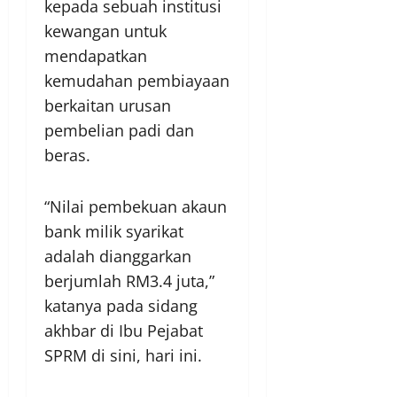
kepada sebuah institusi
kewangan untuk
mendapatkan
kemudahan pembiayaan
berkaitan urusan
pembelian padi dan
beras.
“Nilai pembekuan akaun
bank milik syarikat
adalah dianggarkan
berjumlah RM3.4 juta,”
katanya pada sidang
akhbar di Ibu Pejabat
SPRM di sini, hari ini.