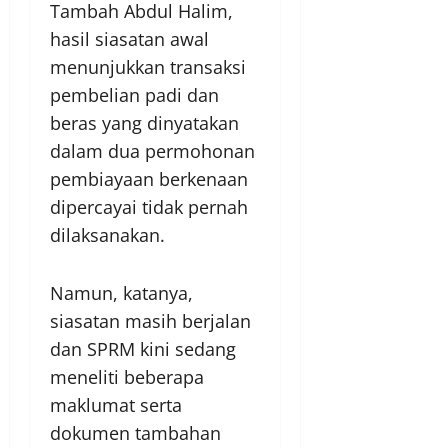
Tambah Abdul Halim,
hasil siasatan awal
menunjukkan transaksi
pembelian padi dan
beras yang dinyatakan
dalam dua permohonan
pembiayaan berkenaan
dipercayai tidak pernah
dilaksanakan.
Namun, katanya,
siasatan masih berjalan
dan SPRM kini sedang
meneliti beberapa
maklumat serta
dokumen tambahan