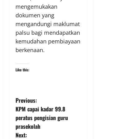
mengemukakan
dokumen yang
mengandungi maklumat
palsu bagi mendapatkan
kemudahan pembiayaan
berkenaan.
Like this:
Previous:
KPM capai kadar 99.8
peratus pengisian guru
prasekolah
Next: