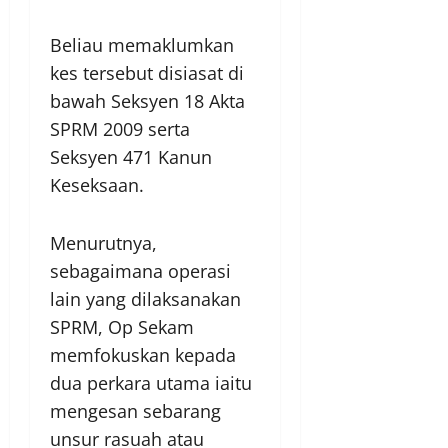
Beliau memaklumkan
kes tersebut disiasat di
bawah Seksyen 18 Akta
SPRM 2009 serta
Seksyen 471 Kanun
Keseksaan.
Menurutnya,
sebagaimana operasi
lain yang dilaksanakan
SPRM, Op Sekam
memfokuskan kepada
dua perkara utama iaitu
mengesan sebarang
unsur rasuah atau