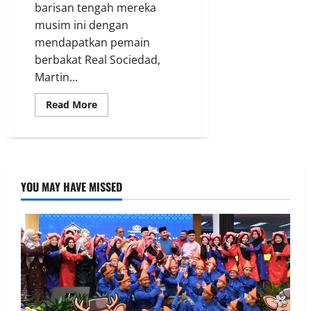
barisan tengah mereka
musim ini dengan
mendapatkan pemain
berbakat Real Sociedad,
Martin...
Read More
YOU MAY HAVE MISSED