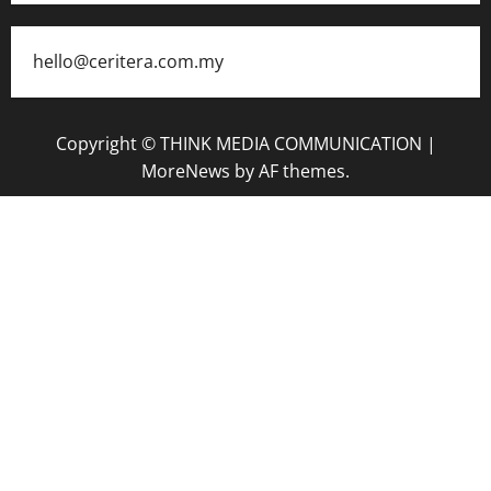
hello@ceritera.com.my
Copyright © THINK MEDIA COMMUNICATION
|
MoreNews
by AF themes.