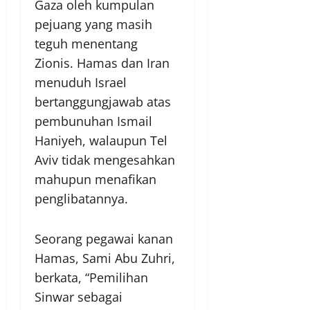
Gaza oleh kumpulan
pejuang yang masih
teguh menentang
Zionis. Hamas dan Iran
menuduh Israel
bertanggungjawab atas
pembunuhan Ismail
Haniyeh, walaupun Tel
Aviv tidak mengesahkan
mahupun menafikan
penglibatannya.
Seorang pegawai kanan
Hamas, Sami Abu Zuhri,
berkata, “Pemilihan
Sinwar sebagai