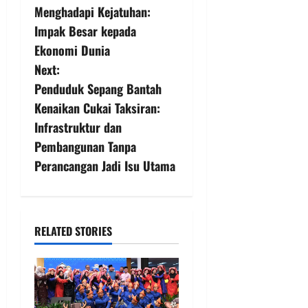
Menghadapi Kejatuhan:
Impak Besar kepada
Ekonomi Dunia
Next:
Penduduk Sepang Bantah
Kenaikan Cukai Taksiran:
Infrastruktur dan
Pembangunan Tanpa
Perancangan Jadi Isu Utama
RELATED STORIES