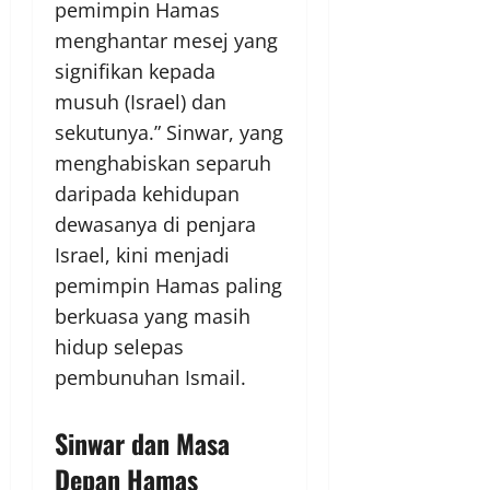
pemimpin Hamas
menghantar mesej yang
signifikan kepada
musuh (Israel) dan
sekutunya.” Sinwar, yang
menghabiskan separuh
daripada kehidupan
dewasanya di penjara
Israel, kini menjadi
pemimpin Hamas paling
berkuasa yang masih
hidup selepas
pembunuhan Ismail.
Sinwar dan Masa
Depan Hamas