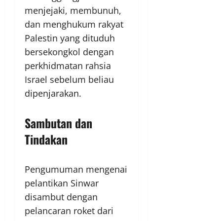
menjejaki, membunuh,
dan menghukum rakyat
Palestin yang dituduh
bersekongkol dengan
perkhidmatan rahsia
Israel sebelum beliau
dipenjarakan.
Sambutan dan
Tindakan
Pengumuman mengenai
pelantikan Sinwar
disambut dengan
pelancaran roket dari