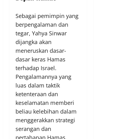
Sebagai pemimpin yang
berpengalaman dan
tegar, Yahya Sinwar
dijangka akan
meneruskan dasar-
dasar keras Hamas
terhadap Israel.
Pengalamannya yang
luas dalam taktik
ketenteraan dan
keselamatan memberi
beliau kelebihan dalam
menggerakkan strategi
serangan dan
pertahanan Hamas.