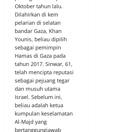
Oktober tahun lalu.
Dilahirkan di kem
pelarian di selatan
bandar Gaza, Khan
Younis, beliau dipilih
sebagai pemimpin
Hamas di Gaza pada
tahun 2017. Sinwar, 61,
telah mencipta reputasi
sebagai pejuang tegar
dan musuh utama
Israel. Sebelum ini,
beliau adalah ketua
kumpulan keselamatan
Al-Majd yang
bertanggungjawab