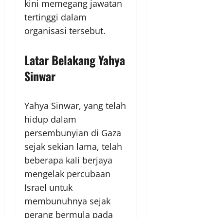
kini memegang jawatan
tertinggi dalam
organisasi tersebut.
Latar Belakang Yahya
Sinwar
Yahya Sinwar, yang telah
hidup dalam
persembunyian di Gaza
sejak sekian lama, telah
beberapa kali berjaya
mengelak percubaan
Israel untuk
membunuhnya sejak
perang bermula pada