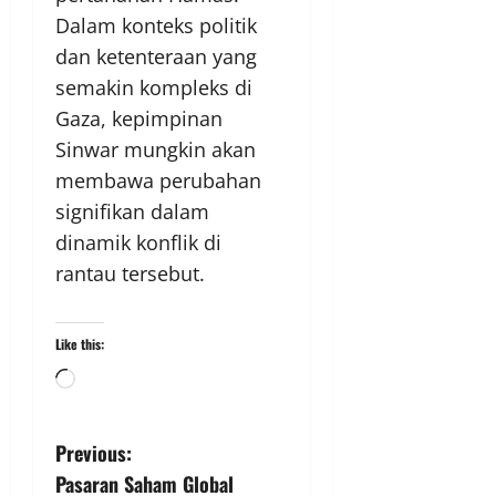
Dalam konteks politik
dan ketenteraan yang
semakin kompleks di
Gaza, kepimpinan
Sinwar mungkin akan
membawa perubahan
signifikan dalam
dinamik konflik di
rantau tersebut.
Like this:
Previous:
Pasaran Saham Global