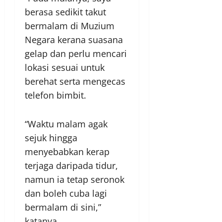
berasa sedikit takut
bermalam di Muzium
Negara kerana suasana
gelap dan perlu mencari
lokasi sesuai untuk
berehat serta mengecas
telefon bimbit.
“Waktu malam agak
sejuk hingga
menyebabkan kerap
terjaga daripada tidur,
namun ia tetap seronok
dan boleh cuba lagi
bermalam di sini,”
katanya.