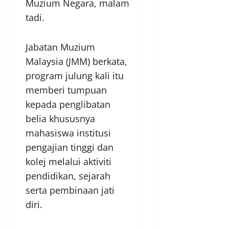
Muzium Negara, malam
tadi.
Jabatan Muzium
Malaysia (JMM) berkata,
program julung kali itu
memberi tumpuan
kepada penglibatan
belia khususnya
mahasiswa institusi
pengajian tinggi dan
kolej melalui aktiviti
pendidikan, sejarah
serta pembinaan jati
diri.