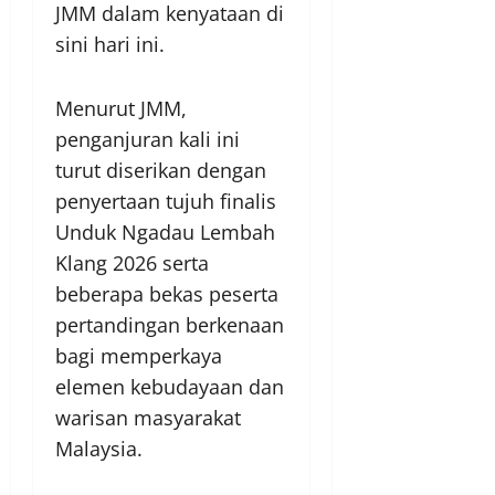
JMM dalam kenyataan di
sini hari ini.
Menurut JMM,
penganjuran kali ini
turut diserikan dengan
penyertaan tujuh finalis
Unduk Ngadau Lembah
Klang 2026 serta
beberapa bekas peserta
pertandingan berkenaan
bagi memperkaya
elemen kebudayaan dan
warisan masyarakat
Malaysia.