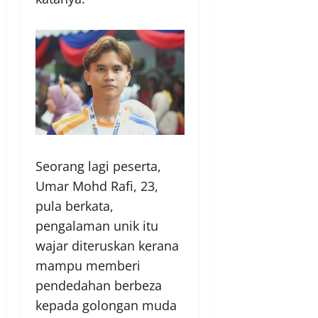
Seorang lagi peserta,
Umar Mohd Rafi, 23,
pula berkata,
pengalaman unik itu
wajar diteruskan kerana
mampu memberi
pendedahan berbeza
kepada golongan muda