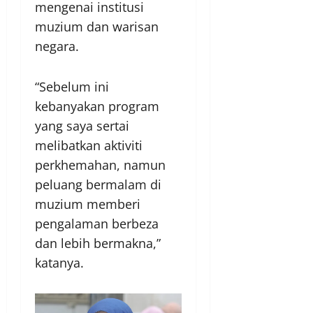
mengenai institusi
muzium dan warisan
negara.
“Sebelum ini
kebanyakan program
yang saya sertai
melibatkan aktiviti
perkhemahan, namun
peluang bermalam di
muzium memberi
pengalaman berbeza
dan lebih bermakna,”
katanya.