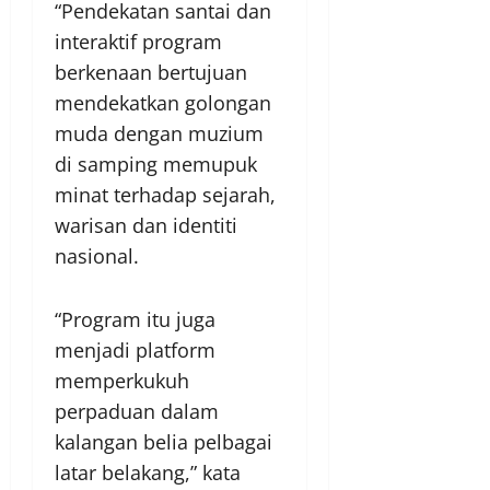
“Pendekatan santai dan
interaktif program
berkenaan bertujuan
mendekatkan golongan
muda dengan muzium
di samping memupuk
minat terhadap sejarah,
warisan dan identiti
nasional.
“Program itu juga
menjadi platform
memperkukuh
perpaduan dalam
kalangan belia pelbagai
latar belakang,” kata