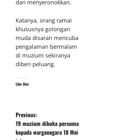
dan menyeronokkan.
Katanya, orang ramai
khususnya golongan
muda disaran mencuba
pengalaman bermalam
di muzium sekiranya
diberi peluang.
Like this:
Previous:
19 muzium dibuka percuma
kepada warganegara 18 Mei