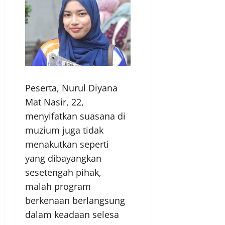
Peserta, Nurul Diyana
Mat Nasir, 22,
menyifatkan suasana di
muzium juga tidak
menakutkan seperti
yang dibayangkan
sesetengah pihak,
malah program
berkenaan berlangsung
dalam keadaan selesa