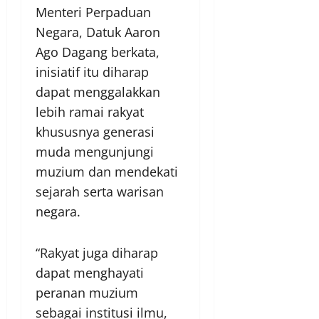
Menteri Perpaduan
Negara, Datuk Aaron
Ago Dagang berkata,
inisiatif itu diharap
dapat menggalakkan
lebih ramai rakyat
khususnya generasi
muda mengunjungi
muzium dan mendekati
sejarah serta warisan
negara.
“Rakyat juga diharap
dapat menghayati
peranan muzium
sebagai institusi ilmu,