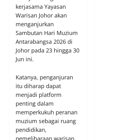
kerjasama Yayasan
Warisan Johor akan
menganjurkan
Sambutan Hari Muzium
Antarabangsa 2026 di
Johor pada 23 hingga 30
Jun ini.
Katanya, penganjuran
itu diharap dapat
menjadi platform
penting dalam
memperkukuh peranan
muzium sebagai ruang
pendidikan,
pemeliharaan warisan