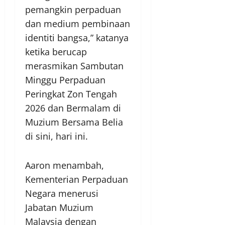
pemangkin perpaduan
dan medium pembinaan
identiti bangsa,” katanya
ketika berucap
merasmikan Sambutan
Minggu Perpaduan
Peringkat Zon Tengah
2026 dan Bermalam di
Muzium Bersama Belia
di sini, hari ini.
Aaron menambah,
Kementerian Perpaduan
Negara menerusi
Jabatan Muzium
Malaysia dengan