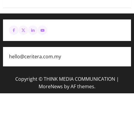
hello@ceritera.com.my
Copyright © THINK MEDIA COMMUNICATION
|
MoreNews
by AF themes.