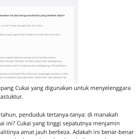
pang Cukai yang digunakan untuk menyelenggara
rastuktur.
 tahun, penduduk tertanya-tanya: di manakah
 ini? Cukai yang tinggi sepatutnya menjamin
alitinya amat jauh berbeza. Adakah ini benar-benar