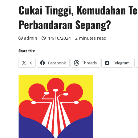
Cukai Tinggi, Kemudahan Ter
Perbandaran Sepang?
admin
14/10/2024
2 minutes read
Share this:
X
Facebook
Threads
Telegram