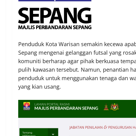
Penduduk Kota Warisan semakin kecewa apab
Sepang mengenai gelanggan futsal yang rosa
komuniti berharap agar pihak berkuasa tem
pulih kawasan tersebut. Namun, penantian 
penduduk untuk menggunakan tenaga dan wa
yang kian usang.