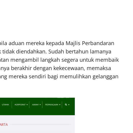
ila aduan mereka kepada Majlis Perbandaran
k tidak diendahkan. Sudah bertahun lamanya
patan mengambil langkah segera untuk membaik
hanya berakhir dengan kekecewaan, memaksa
ng mereka sendiri bagi memulihkan gelanggan