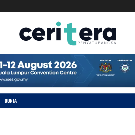
DUNIA