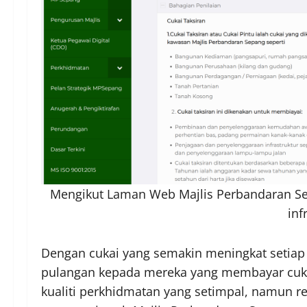
Mengikut Laman Web Majlis Perbandaran Se
inf
Dengan cukai yang semakin meningkat setiap
pulangan kepada mereka yang membayar cukai
kualiti perkhidmatan yang setimpal, namun re