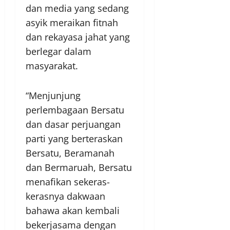
dan media yang sedang
asyik meraikan fitnah
dan rekayasa jahat yang
berlegar dalam
masyarakat.
“Menjunjung
perlembagaan Bersatu
dan dasar perjuangan
parti yang berteraskan
Bersatu, Beramanah
dan Bermaruah, Bersatu
menafikan sekeras-
kerasnya dakwaan
bahawa akan kembali
bekerjasama dengan