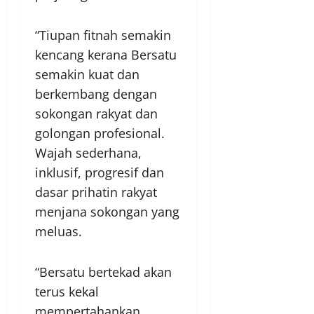
“Tiupan fitnah semakin
kencang kerana Bersatu
semakin kuat dan
berkembang dengan
sokongan rakyat dan
golongan profesional.
Wajah sederhana,
inklusif, progresif dan
dasar prihatin rakyat
menjana sokongan yang
meluas.
“Bersatu bertekad akan
terus kekal
mempertahankan