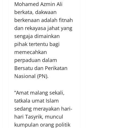
Mohamed Azmin Ali
berkata, dakwaan
berkenaan adalah fitnah
dan rekayasa jahat yang
sengaja dimainkan
pihak tertentu bagi
memecahkan
perpaduan dalam
Bersatu dan Perikatan
Nasional (PN).
“Amat malang sekali,
tatkala umat Islam
sedang merayakan hari-
hari Tasyrik, muncul
kumpulan orang politik