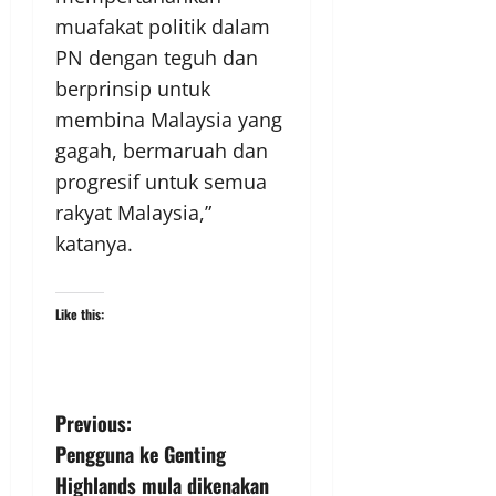
muafakat politik dalam
PN dengan teguh dan
berprinsip untuk
membina Malaysia yang
gagah, bermaruah dan
progresif untuk semua
rakyat Malaysia,”
katanya.
Like this:
Previous:
Pengguna ke Genting
Highlands mula dikenakan