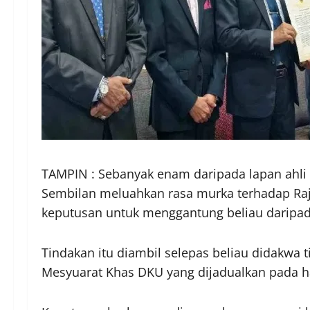
TAMPIN : Sebanyak enam daripada lapan ahli
Sembilan meluahkan rasa murka terhadap Raj
keputusan untuk menggantung beliau daripad
Tindakan itu diambil selepas beliau didakwa
Mesyuarat Khas DKU yang dijadualkan pada ha