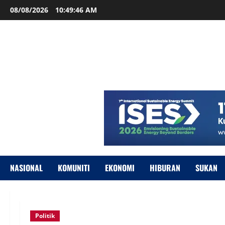
08/08/2026
10:49:47 AM
NASIONAL
KOMUNITI
EKONOMI
HIBURAN
SUKAN
Politik