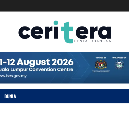
DUNIA