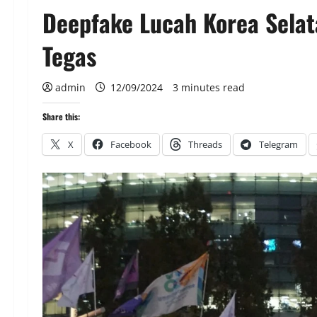
Deepfake Lucah Korea Selat
Tegas
admin
12/09/2024
3 minutes read
Share this:
X
Facebook
Threads
Telegram