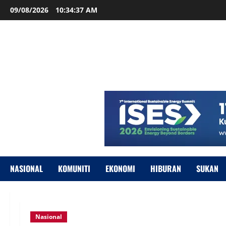
09/08/2026
10:34:38 AM
NASIONAL
KOMUNITI
EKONOMI
HIBURAN
SUKAN
Nasional