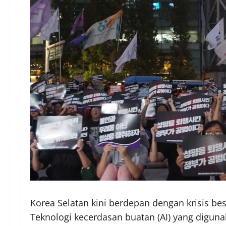
Korea Selatan kini berdepan dengan krisis b
Teknologi kecerdasan buatan (AI) yang diguna