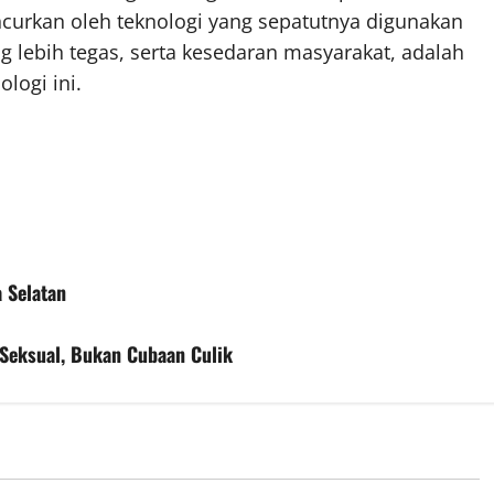
urkan oleh teknologi yang sepatutnya digunakan
 lebih tegas, serta kesedaran masyarakat, adalah
logi ini.
 Selatan
Seksual, Bukan Cubaan Culik