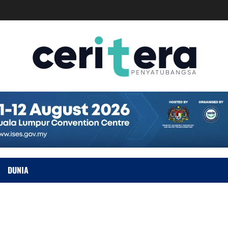
DUNIA