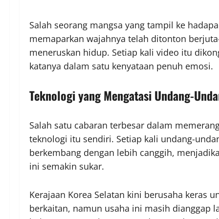
Salah seorang mangsa yang tampil ke hadapa
memaparkan wajahnya telah ditonton berjuta-
meneruskan hidup. Setiap kali video itu dikon
katanya dalam satu kenyataan penuh emosi.
Teknologi yang Mengatasi Undang-Und
Salah satu cabaran terbesar dalam memerang
teknologi itu sendiri. Setiap kali undang-und
berkembang dengan lebih canggih, menjadik
ini semakin sukar.
Kerajaan Korea Selatan kini berusaha keras
berkaitan, namun usaha ini masih dianggap 