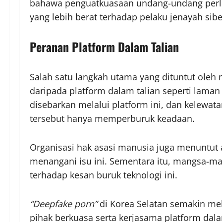
bahawa penguatkuasaan undang-undang perlu 
yang lebih berat terhadap pelaku jenayah siber
Peranan Platform Dalam Talian
Salah satu langkah utama yang dituntut oleh
daripada platform dalam talian seperti laman 
disebarkan melalui platform ini, dan kele
tersebut hanya memperburuk keadaan.
Organisasi hak asasi manusia juga menuntut a
menangani isu ini. Sementara itu, mangsa-ma
terhadap kesan buruk teknologi ini.
“Deepfake porn”
di Korea Selatan semakin me
pihak berkuasa serta kerjasama platform dal