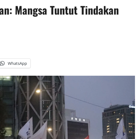
an: Mangsa Tuntut Tindakan
WhatsApp