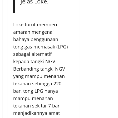
jelas Loke.
Loke turut memberi
amaran mengenai
bahaya penggunaan
tong gas memasak (LPG)
sebagai alternatif
kepada tangki NGV.
Berbanding tangki NGV
yang mampu menahan
tekanan sehingga 220
bar, tong LPG hanya
mampu menahan
tekanan sekitar 7 bar,
menjadikannya amat