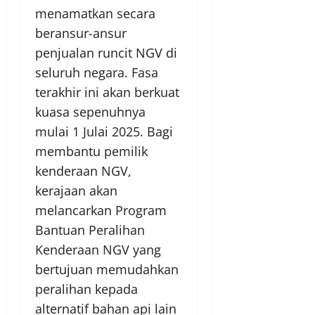
menamatkan secara
beransur-ansur
penjualan runcit NGV di
seluruh negara. Fasa
terakhir ini akan berkuat
kuasa sepenuhnya
mulai 1 Julai 2025. Bagi
membantu pemilik
kenderaan NGV,
kerajaan akan
melancarkan Program
Bantuan Peralihan
Kenderaan NGV yang
bertujuan memudahkan
peralihan kepada
alternatif bahan api lain