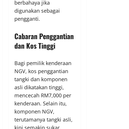
berbahaya jika
digunakan sebagai
pengganti.
Cabaran Penggantian
dan Kos Tinggi
Bagi pemilik kenderaan
NGV, kos penggantian
tangki dan komponen
asli dikatakan tinggi,
mencecah RM7,000 per
kenderaan. Selain itu,
komponen NGV,
terutamanya tangki asli,
kini semakin sukar