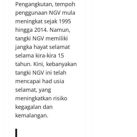
Pengangkutan, tempoh
penggunaan NGV mula
meningkat sejak 1995
hingga 2014. Namun,
tangki NGV memiliki
jangka hayat selamat
selama kira-kira 15
tahun. Kini, kebanyakan
tangki NGV ini telah
mencapai had usia
selamat, yang
meningkatkan risiko
kegagalan dan
kemalangan.