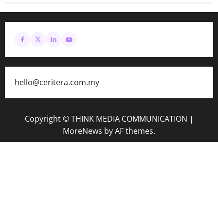
hello@ceritera.com.my
Copyright © THINK MEDIA COMMUNICATION
|
MoreNews
by AF themes.