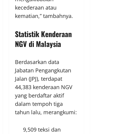
kecederaan atau
kematian,” tambahnya.
Statistik Kenderaan
NGV di Malaysia
Berdasarkan data
Jabatan Pengangkutan
Jalan (JPJ), terdapat
44,383 kenderaan NGV
yang berdaftar aktif
dalam tempoh tiga
tahun lalu, merangkumi:
9,509 teksi dan