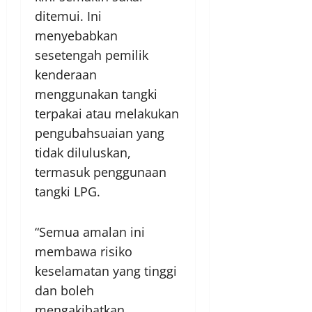
ditemui. Ini
menyebabkan
sesetengah pemilik
kenderaan
menggunakan tangki
terpakai atau melakukan
pengubahsuaian yang
tidak diluluskan,
termasuk penggunaan
tangki LPG.
“Semua amalan ini
membawa risiko
keselamatan yang tinggi
dan boleh
mengakibatkan