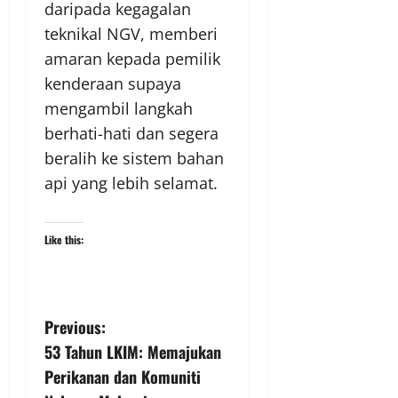
daripada kegagalan
teknikal NGV, memberi
amaran kepada pemilik
kenderaan supaya
mengambil langkah
berhati-hati dan segera
beralih ke sistem bahan
api yang lebih selamat.
Like this:
Previous:
53 Tahun LKIM: Memajukan
Perikanan dan Komuniti