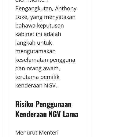
Pengangkutan, Anthony
Loke, yang menyatakan
bahawa keputusan
kabinet ini adalah
langkah untuk
mengutamakan
keselamatan pengguna
dan orang awam,
terutama pemilik
kenderaan NGV.
Risiko Penggunaan
Kenderaan NGV Lama
Menurut Menteri