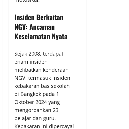
Insiden Berkaitan
NGV: Ancaman
Keselamatan Nyata
Sejak 2008, terdapat
enam insiden
melibatkan kenderaan
NGV, termasuk insiden
kebakaran bas sekolah
di Bangkok pada 1
Oktober 2024 yang
mengorbankan 23
pelajar dan guru.
Kebakaran ini dipercayai