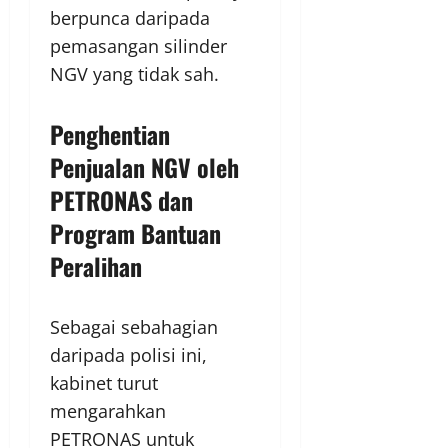
berpunca daripada
pemasangan silinder
NGV yang tidak sah.
Penghentian
Penjualan NGV oleh
PETRONAS dan
Program Bantuan
Peralihan
Sebagai sebahagian
daripada polisi ini,
kabinet turut
mengarahkan
PETRONAS untuk