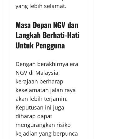
yang lebih selamat.
Masa Depan NGV dan
Langkah Berhati-Hati
Untuk Pengguna
Dengan berakhirnya era
NGV di Malaysia,
kerajaan berharap
keselamatan jalan raya
akan lebih terjamin.
Keputusan ini juga
diharap dapat
mengurangkan risiko
kejadian yang berpunca