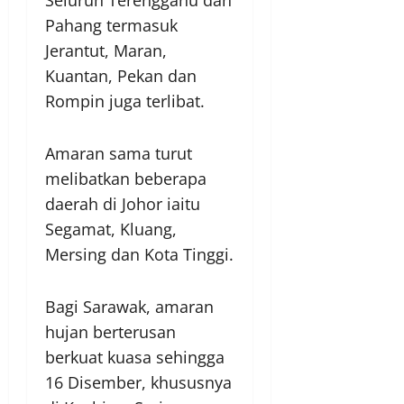
Seluruh Terengganu dan
Pahang termasuk
Jerantut, Maran,
Kuantan, Pekan dan
Rompin juga terlibat.
Amaran sama turut
melibatkan beberapa
daerah di Johor iaitu
Segamat, Kluang,
Mersing dan Kota Tinggi.
Bagi Sarawak, amaran
hujan berterusan
berkuat kuasa sehingga
16 Disember, khususnya