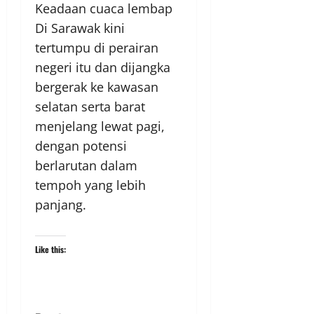
Keadaan cuaca lembap
Di Sarawak kini
tertumpu di perairan
negeri itu dan dijangka
bergerak ke kawasan
selatan serta barat
menjelang lewat pagi,
dengan potensi
berlarutan dalam
tempoh yang lebih
panjang.
Like this: