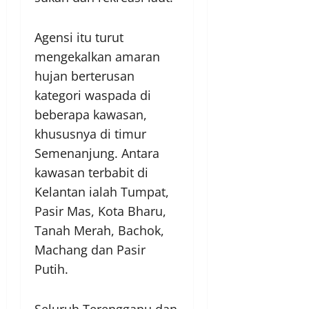
Agensi itu turut
mengekalkan amaran
hujan berterusan
kategori waspada di
beberapa kawasan,
khususnya di timur
Semenanjung. Antara
kawasan terbabit di
Kelantan ialah Tumpat,
Pasir Mas, Kota Bharu,
Tanah Merah, Bachok,
Machang dan Pasir
Putih.