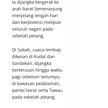
Ia dijangka bergerak ke
arah barat Semenanjung
menjelang tengah hari
dan berpotensi meliputi
seluruh negeri pada
sebelah petang.
Di Sabah, cuaca lembap
dikesan di Kudat dan
Sandakan, dijangka
berterusan hingga waktu
pagi sebelum tertumpu
di kawasan pedalaman,
pantai barat serta Tawau
pada sebelah petang.