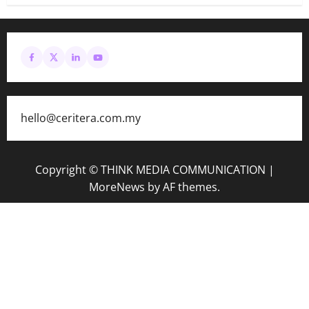
hello@ceritera.com.my
Copyright © THINK MEDIA COMMUNICATION
|
MoreNews
by AF themes.