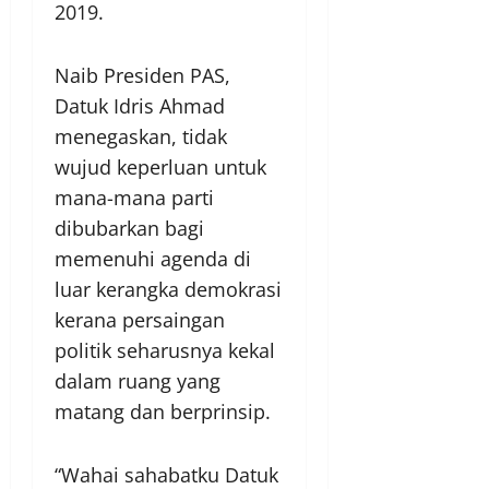
2019.
Naib Presiden PAS,
Datuk Idris Ahmad
menegaskan, tidak
wujud keperluan untuk
mana-mana parti
dibubarkan bagi
memenuhi agenda di
luar kerangka demokrasi
kerana persaingan
politik seharusnya kekal
dalam ruang yang
matang dan berprinsip.
“Wahai sahabatku Datuk