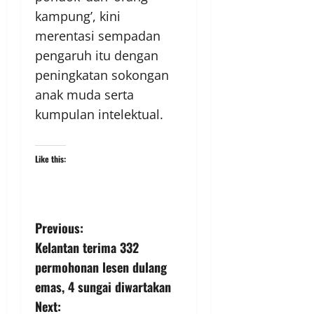
kampung’, kini
merentasi sempadan
pengaruh itu dengan
peningkatan sokongan
anak muda serta
kumpulan intelektual.
Like this:
Previous:
Kelantan terima 332
permohonan lesen dulang
emas, 4 sungai diwartakan
Next: