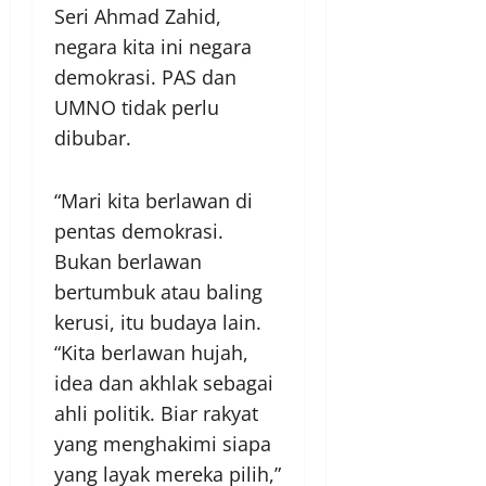
Seri Ahmad Zahid,
negara kita ini negara
demokrasi. PAS dan
UMNO tidak perlu
dibubar.
“Mari kita berlawan di
pentas demokrasi.
Bukan berlawan
bertumbuk atau baling
kerusi, itu budaya lain.
“Kita berlawan hujah,
idea dan akhlak sebagai
ahli politik. Biar rakyat
yang menghakimi siapa
yang layak mereka pilih,”