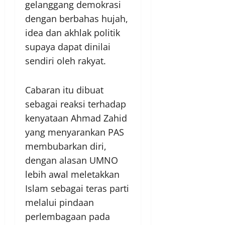
gelanggang demokrasi
dengan berbahas hujah,
idea dan akhlak politik
supaya dapat dinilai
sendiri oleh rakyat.
Cabaran itu dibuat
sebagai reaksi terhadap
kenyataan Ahmad Zahid
yang menyarankan PAS
membubarkan diri,
dengan alasan UMNO
lebih awal meletakkan
Islam sebagai teras parti
melalui pindaan
perlembagaan pada