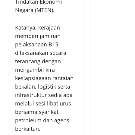
Tindakan Ekonomi
Negara (MTEN).
Katanya, kerajaan
memberi jaminan
pelaksanaan B15
dilaksanakan secara
terancang dengan
mengambil kira
kesiapsiagaan rantaian
bekalan, logistik serta
infrastruktur sedia ada
melalui sesi libat urus
bersama syarikat
petroleum dan agensi
berkaitan.