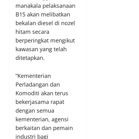
manakala pelaksanaan
B15 akan melibatkan
bekalan diesel di nozel
hitam secara
berperingkat mengikut
kawasan yang telah
ditetapkan.
“Kementerian
Perladangan dan
Komoditi akan terus
bekerjasama rapat
dengan semua
kementerian, agensi
berkaitan dan pemain
industri bagi