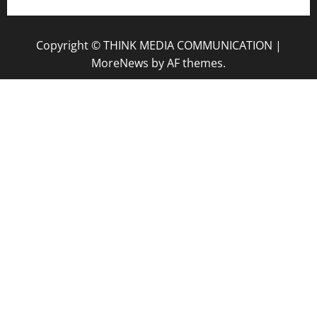
Copyright © THINK MEDIA COMMUNICATION
|
MoreNews
by AF themes.