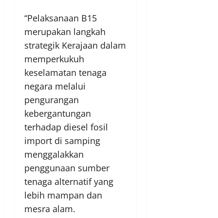
“Pelaksanaan B15
merupakan langkah
strategik Kerajaan dalam
memperkukuh
keselamatan tenaga
negara melalui
pengurangan
kebergantungan
terhadap diesel fosil
import di samping
menggalakkan
penggunaan sumber
tenaga alternatif yang
lebih mampan dan
mesra alam.