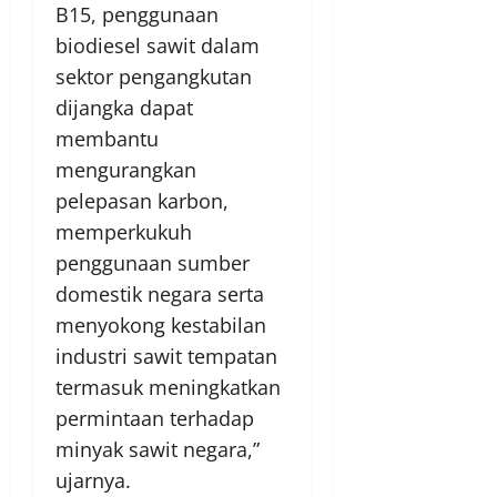
B15, penggunaan
biodiesel sawit dalam
sektor pengangkutan
dijangka dapat
membantu
mengurangkan
pelepasan karbon,
memperkukuh
penggunaan sumber
domestik negara serta
menyokong kestabilan
industri sawit tempatan
termasuk meningkatkan
permintaan terhadap
minyak sawit negara,”
ujarnya.