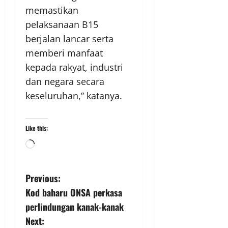
memastikan
pelaksanaan B15
berjalan lancar serta
memberi manfaat
kepada rakyat, industri
dan negara secara
keseluruhan,” katanya.
Like this:
Previous:
Kod baharu ONSA perkasa
perlindungan kanak-kanak
Next: