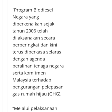
“Program Biodiesel
Negara yang
diperkenalkan sejak
tahun 2006 telah
dilaksanakan secara
berperingkat dan kini
terus diperkasa selaras
dengan agenda
peralihan tenaga negara
serta komitmen
Malaysia terhadap
pengurangan pelepasan
gas rumah hijau (GHG).
“Melalui pelaksanaan