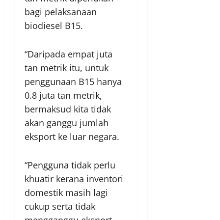
bagi pelaksanaan
biodiesel B15.
“Daripada empat juta
tan metrik itu, untuk
penggunaan B15 hanya
0.8 juta tan metrik,
bermaksud kita tidak
akan ganggu jumlah
eksport ke luar negara.
“Pengguna tidak perlu
khuatir kerana inventori
domestik masih lagi
cukup serta tidak
mengganggu eksport,