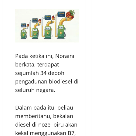
Pada ketika ini, Noraini
berkata, terdapat
sejumlah 34 depoh
pengadunan biodiesel di
seluruh negara.
Dalam pada itu, beliau
memberitahu, bekalan
diesel di nozel biru akan
kekal menggunakan B7,