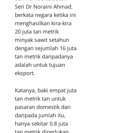
Seri Dr Noraini Ahmad,
berkata negara ketika ini
menghasilkan kira-kira
20 juta tan metrik
minyak sawit setahun
dengan sejumlah 16 juta
tan metrik daripadanya
adalah untuk tujuan
eksport.
Katanya, baki empat juta
tan metrik tan untuk
pasaran domestik dan
daripada jumlah itu,
hanya sekitar 0.8 juta
tan metrik diperlukan