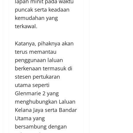
lapan minit pada waktu
puncak serta keadaan
kemudahan yang
terkawal.
Katanya, pihaknya akan
terus memantau
penggunaan laluan
berkenaan termasuk di
stesen pertukaran
utama seperti
Glenmarie 2 yang
menghubungkan Laluan
Kelana Jaya serta Bandar
Utama yang
bersambung dengan