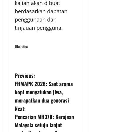
kajian akan dibuat
berdasarkan dapatan
penggunaan dan
tinjauan pengguna.
Like this:
Previous:
FHMAPK 2026: Saat aroma
kopi menyatukan jiwa,
merapatkan dua generasi
Next:
Pencarian MH370: Kerajaan
Malaysia setuju lanjut