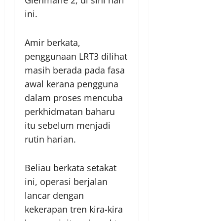
ini.
Amir berkata,
penggunaan LRT3 dilihat
masih berada pada fasa
awal kerana pengguna
dalam proses mencuba
perkhidmatan baharu
itu sebelum menjadi
rutin harian.
Beliau berkata setakat
ini, operasi berjalan
lancar dengan
kekerapan tren kira-kira