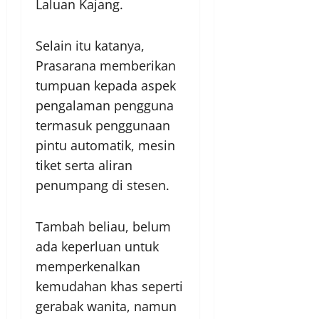
Laluan Kajang.
Selain itu katanya,
Prasarana memberikan
tumpuan kepada aspek
pengalaman pengguna
termasuk penggunaan
pintu automatik, mesin
tiket serta aliran
penumpang di stesen.
Tambah beliau, belum
ada keperluan untuk
memperkenalkan
kemudahan khas seperti
gerabak wanita, namun