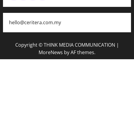
hello@ceritera.com.my
Copyright © THINK MEDIA COMMUNICATION
|
MoreNews
by AF themes.