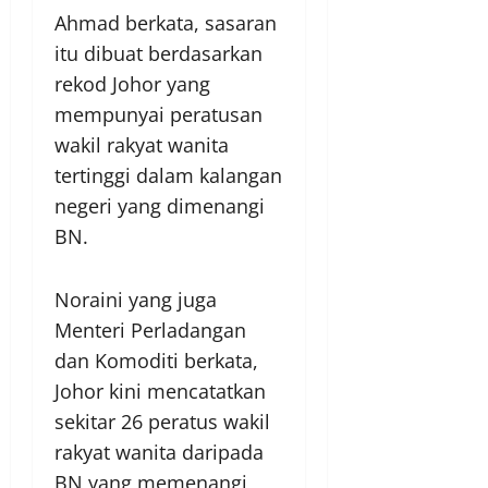
Ahmad berkata, sasaran
itu dibuat berdasarkan
rekod Johor yang
mempunyai peratusan
wakil rakyat wanita
tertinggi dalam kalangan
negeri yang dimenangi
BN.
Noraini yang juga
Menteri Perladangan
dan Komoditi berkata,
Johor kini mencatatkan
sekitar 26 peratus wakil
rakyat wanita daripada
BN yang memenangi