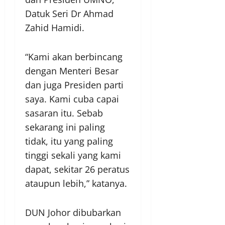
Datuk Seri Dr Ahmad
Zahid Hamidi.
“Kami akan berbincang
dengan Menteri Besar
dan juga Presiden parti
saya. Kami cuba capai
sasaran itu. Sebab
sekarang ini paling
tidak, itu yang paling
tinggi sekali yang kami
dapat, sekitar 26 peratus
ataupun lebih,” katanya.
DUN Johor dibubarkan