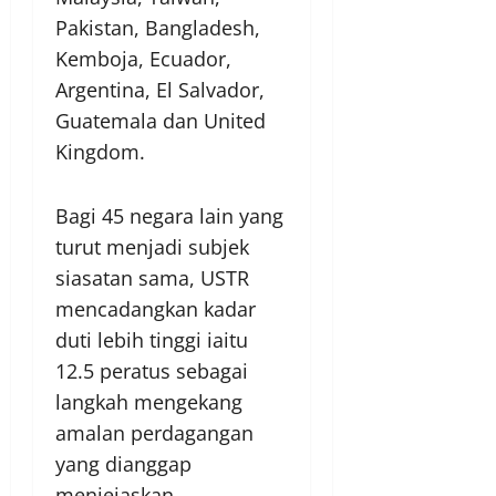
Pakistan, Bangladesh,
Kemboja, Ecuador,
Argentina, El Salvador,
Guatemala dan United
Kingdom.
Bagi 45 negara lain yang
turut menjadi subjek
siasatan sama, USTR
mencadangkan kadar
duti lebih tinggi iaitu
12.5 peratus sebagai
langkah mengekang
amalan perdagangan
yang dianggap
menjejaskan