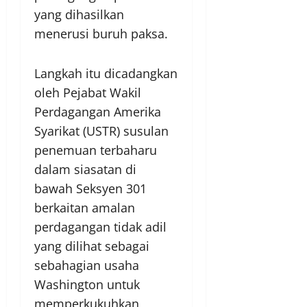
yang dihasilkan
menerusi buruh paksa.
Langkah itu dicadangkan
oleh Pejabat Wakil
Perdagangan Amerika
Syarikat (USTR) susulan
penemuan terbaharu
dalam siasatan di
bawah Seksyen 301
berkaitan amalan
perdagangan tidak adil
yang dilihat sebagai
sebahagian usaha
Washington untuk
memperkukuhkan