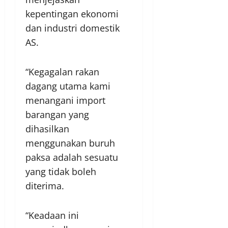
kepentingan ekonomi
dan industri domestik
AS.
“Kegagalan rakan
dagang utama kami
menangani import
barangan yang
dihasilkan
menggunakan buruh
paksa adalah sesuatu
yang tidak boleh
diterima.
“Keadaan ini