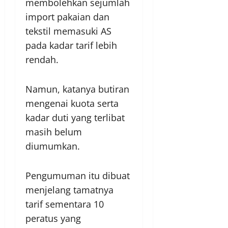
membolehkan sejumlah
import pakaian dan
tekstil memasuki AS
pada kadar tarif lebih
rendah.
Namun, katanya butiran
mengenai kuota serta
kadar duti yang terlibat
masih belum
diumumkan.
Pengumuman itu dibuat
menjelang tamatnya
tarif sementara 10
peratus yang