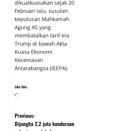
dikuatkuasakan sejak 20
Februari lalu, susulan
keputusan Mahkamah
Agung AS yang
membatalkan tarif era
Trump di bawah Akta
Kuasa Ekonomi
Kecemasan
Antarabangsa (IEEPA).
Like this:
Previous:
Dijangka 2.2 juta kenderaan