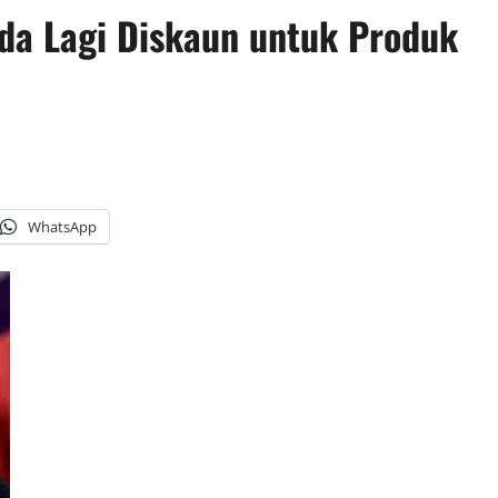
da Lagi Diskaun untuk Produk
WhatsApp