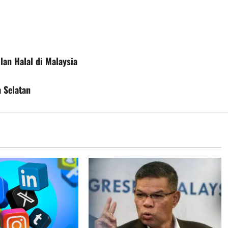
lan Halal di Malaysia
 Selatan