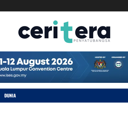
DUNIA