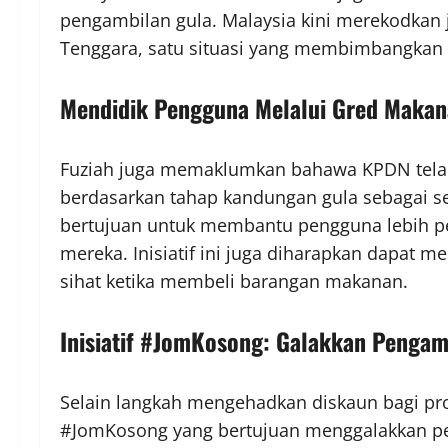
pengambilan gula. Malaysia kini merekodkan j
Tenggara, satu situasi yang membimbangkan
Mendidik Pengguna Melalui Gred Maka
Fuziah juga memaklumkan bahawa KPDN tela
berdasarkan tahap kandungan gula sebagai se
bertujuan untuk membantu pengguna lebih p
mereka. Inisiatif ini juga diharapkan dapat
sihat ketika membeli barangan makanan.
Inisiatif #JomKosong: Galakkan Penga
Selain langkah mengehadkan diskaun bagi pro
#JomKosong yang bertujuan menggalakkan 