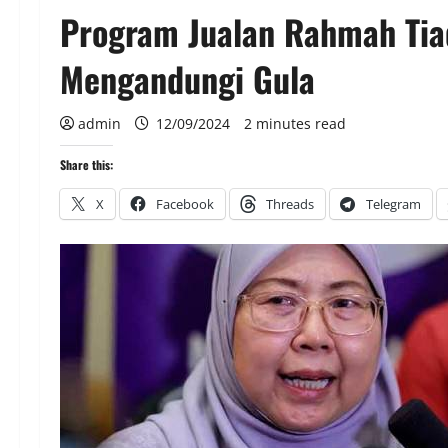
Program Jualan Rahmah Tia
Mengandungi Gula
admin
12/09/2024
2 minutes read
Share this:
X
Facebook
Threads
Telegram