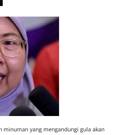
an minuman yang mengandungi gula akan