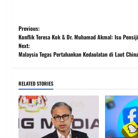
Previous:
Konflik Teresa Kok & Dr. Muhamad Akmal: Isu Pensiji
Next:
Malaysia Tegas Pertahankan Kedaulatan di Laut China
RELATED STORIES