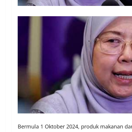
Bermula 1 Oktober 2024, produk makanan d