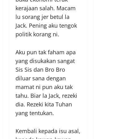
kerajaan salah. Macam
lu sorang jer betul la
Jack. Pening aku tengok
politik korang ni.
Aku pun tak faham apa
yang disukakan sangat
Sis Sis dan Bro Bro
diluar sana dengan
mamat ni pun aku tak
tahu. Biar la Jack, rezeki
dia. Rezeki kita Tuhan
yang tentukan.
Kembali kepada isu asal,