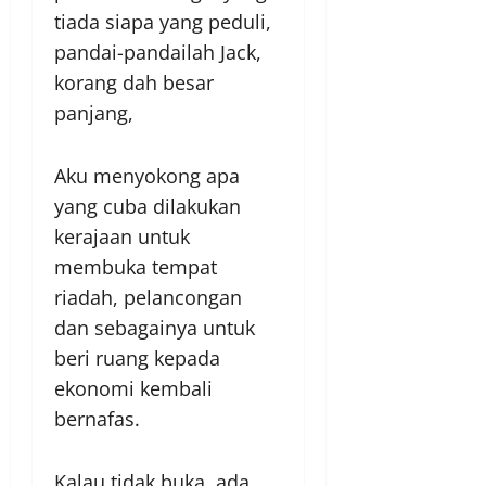
tiada siapa yang peduli,
pandai-pandailah Jack,
korang dah besar
panjang,
Aku menyokong apa
yang cuba dilakukan
kerajaan untuk
membuka tempat
riadah, pelancongan
dan sebagainya untuk
beri ruang kepada
ekonomi kembali
bernafas.
Kalau tidak buka, ada