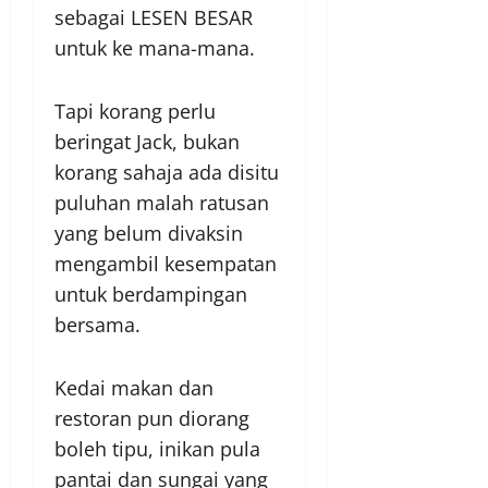
sebagai LESEN BESAR
untuk ke mana-mana.
Tapi korang perlu
beringat Jack, bukan
korang sahaja ada disitu
puluhan malah ratusan
yang belum divaksin
mengambil kesempatan
untuk berdampingan
bersama.
Kedai makan dan
restoran pun diorang
boleh tipu, inikan pula
pantai dan sungai yang