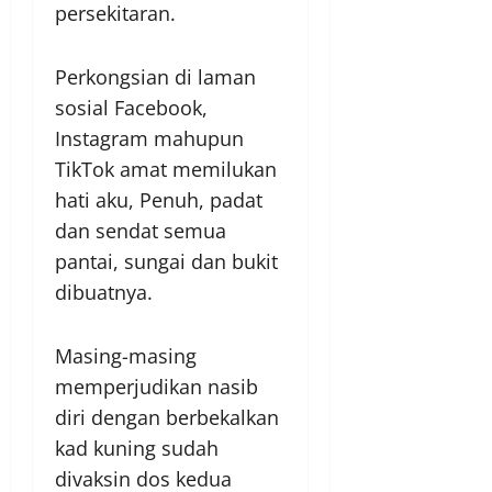
persekitaran.
Perkongsian di laman
sosial Facebook,
Instagram mahupun
TikTok amat memilukan
hati aku, Penuh, padat
dan sendat semua
pantai, sungai dan bukit
dibuatnya.
Masing-masing
memperjudikan nasib
diri dengan berbekalkan
kad kuning sudah
divaksin dos kedua