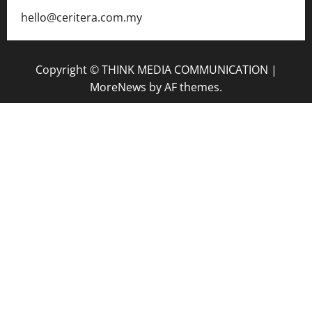
hello@ceritera.com.my
Copyright © THINK MEDIA COMMUNICATION
|
MoreNews
by AF themes.