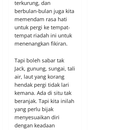
terkurung, dan
berbulan-bulan juga kita
memendam rasa hati
untuk pergi ke tempat-
tempat riadah ini untuk
menenangkan fikiran.
Tapi boleh sabar tak
Jack, gunung, sungai, tali
air, laut yang korang
hendak pergi tidak lari
kemana. Ada di situ tak
beranjak. Tapi kita inilah
yang perlu bijak
menyesuaikan diri
dengan keadaan