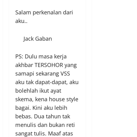
Salam perkenalan dari
aku..
Jack Gaban
PS: Dulu masa kerja
akhbar TERSOHOR yang
samapi sekarang VSS
aku tak dapat-dapat, aku
bolehlah ikut ayat
skema, kena house style
bagai. Kini aku lebih
bebas. Dua tahun tak
menulis dan bukan reti
sangat tulis. Maaf atas