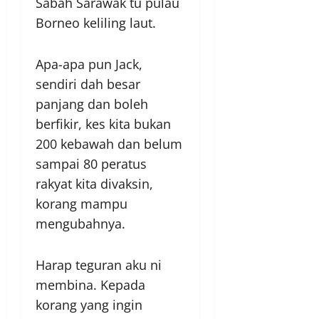
Sabah Sarawak tu pulau
Borneo keliling laut.
Apa-apa pun Jack,
sendiri dah besar
panjang dan boleh
berfikir, kes kita bukan
200 kebawah dan belum
sampai 80 peratus
rakyat kita divaksin,
korang mampu
mengubahnya.
Harap teguran aku ni
membina. Kepada
korang yang ingin