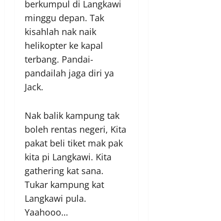
berkumpul di Langkawi
minggu depan. Tak
kisahlah nak naik
helikopter ke kapal
terbang. Pandai-
pandailah jaga diri ya
Jack.
Nak balik kampung tak
boleh rentas negeri, Kita
pakat beli tiket mak pak
kita pi Langkawi. Kita
gathering kat sana.
Tukar kampung kat
Langkawi pula.
Yaahooo…