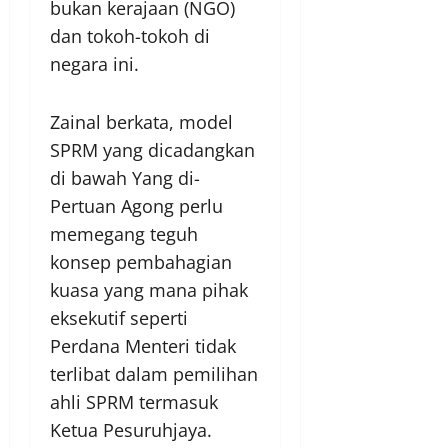
bukan kerajaan (NGO)
dan tokoh-tokoh di
negara ini.
Zainal berkata, model
SPRM yang dicadangkan
di bawah Yang di-
Pertuan Agong perlu
memegang teguh
konsep pembahagian
kuasa yang mana pihak
eksekutif seperti
Perdana Menteri tidak
terlibat dalam pemilihan
ahli SPRM termasuk
Ketua Pesuruhjaya.