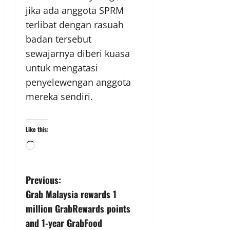
jika ada anggota SPRM
terlibat dengan rasuah
badan tersebut
sewajarnya diberi kuasa
untuk mengatasi
penyelewengan anggota
mereka sendiri.
Like this:
Previous:
Grab Malaysia rewards 1
million GrabRewards points
and 1-year GrabFood