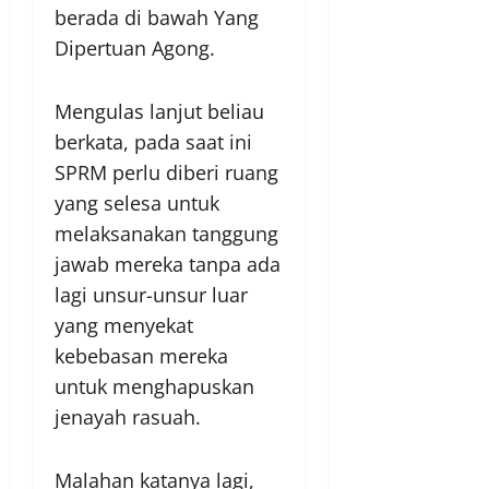
berada di bawah Yang
Dipertuan Agong.
Mengulas lanjut beliau
berkata, pada saat ini
SPRM perlu diberi ruang
yang selesa untuk
melaksanakan tanggung
jawab mereka tanpa ada
lagi unsur-unsur luar
yang menyekat
kebebasan mereka
untuk menghapuskan
jenayah rasuah.
Malahan katanya lagi,