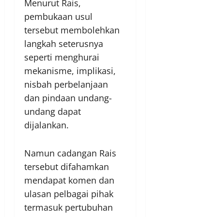
Menurut Rais,
pembukaan usul
tersebut membolehkan
langkah seterusnya
seperti menghurai
mekanisme, implikasi,
nisbah perbelanjaan
dan pindaan undang-
undang dapat
dijalankan.
Namun cadangan Rais
tersebut difahamkan
mendapat komen dan
ulasan pelbagai pihak
termasuk pertubuhan