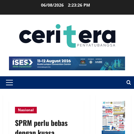
06/08/2026
2:23:27 PM
Nasional
SPRM perlu bebas
dengan kuasa