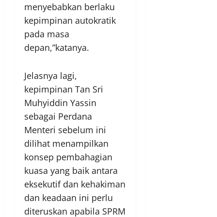
menyebabkan berlaku
kepimpinan autokratik
pada masa
depan,”katanya.
Jelasnya lagi,
kepimpinan Tan Sri
Muhyiddin Yassin
sebagai Perdana
Menteri sebelum ini
dilihat menampilkan
konsep pembahagian
kuasa yang baik antara
eksekutif dan kehakiman
dan keadaan ini perlu
diteruskan apabila SPRM