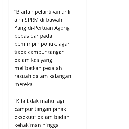
“Biarlah pelantikan ahli-
ahli SPRM di bawah
Yang di-Pertuan Agong
bebas daripada
pemimpin politik, agar
tiada campur tangan
dalam kes yang
melibatkan pesalah
rasuah dalam kalangan
mereka.
“Kita tidak mahu lagi
campur tangan pihak
eksekutif dalam badan
kehakiman hingga