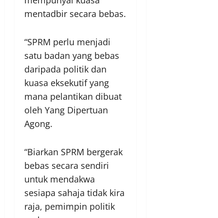
mempunyai kuasa
mentadbir secara bebas.
“SPRM perlu menjadi
satu badan yang bebas
daripada politik dan
kuasa eksekutif yang
mana pelantikan dibuat
oleh Yang Dipertuan
Agong.
“Biarkan SPRM bergerak
bebas secara sendiri
untuk mendakwa
sesiapa sahaja tidak kira
raja, pemimpin politik