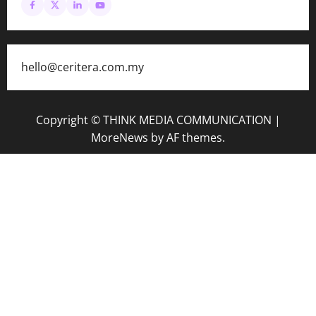
hello@ceritera.com.my
Copyright © THINK MEDIA COMMUNICATION
|
MoreNews
by AF themes.