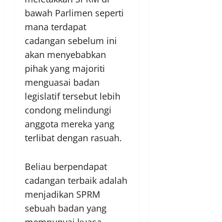
bawah Parlimen seperti
mana terdapat
cadangan sebelum ini
akan menyebabkan
pihak yang majoriti
menguasai badan
legislatif tersebut lebih
condong melindungi
anggota mereka yang
terlibat dengan rasuah.
Beliau berpendapat
cadangan terbaik adalah
menjadikan SPRM
sebuah badan yang