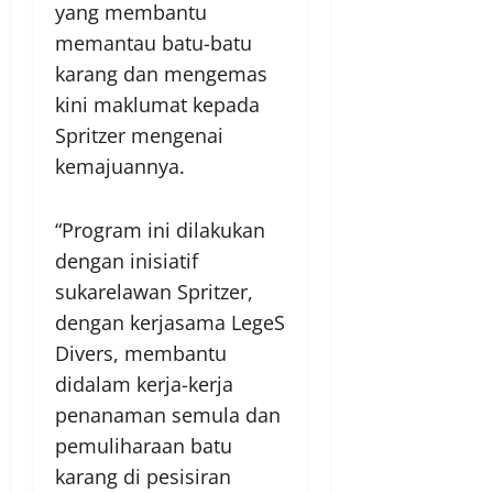
yang membantu
memantau batu-batu
karang dan mengemas
kini maklumat kepada
Spritzer mengenai
kemajuannya.
“Program ini dilakukan
dengan inisiatif
sukarelawan Spritzer,
dengan kerjasama LegeS
Divers, membantu
didalam kerja-kerja
penanaman semula dan
pemuliharaan batu
karang di pesisiran