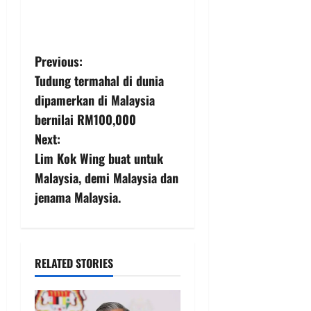
Previous:
Tudung termahal di dunia
dipamerkan di Malaysia
bernilai RM100,000
Next:
Lim Kok Wing buat untuk
Malaysia, demi Malaysia dan
jenama Malaysia.
RELATED STORIES