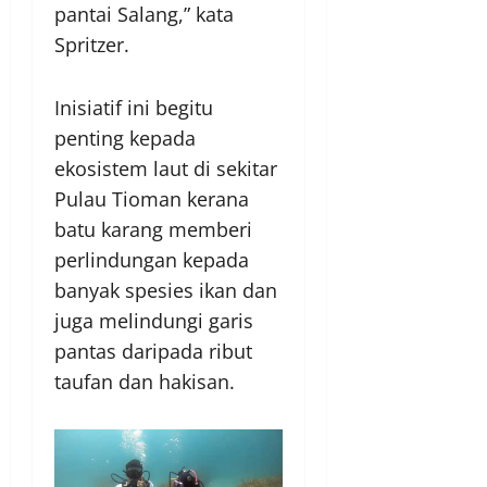
pantai Salang,” kata
Spritzer.
Inisiatif ini begitu
penting kepada
ekosistem laut di sekitar
Pulau Tioman kerana
batu karang memberi
perlindungan kepada
banyak spesies ikan dan
juga melindungi garis
pantas daripada ribut
taufan dan hakisan.