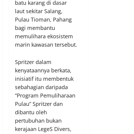
batu karang di dasar
laut sekitar Salang,
Pulau Tioman, Pahang
bagi membantu
memulihara ekosistem
marin kawasan tersebut.
Spritzer dalam
kenyataannya berkata,
inisiatif itu membentuk
sebahagian daripada
“Program Pemuliharaan
Pulau” Spritzer dan
dibantu oleh
pertubuhan bukan
kerajaan LegeS Divers,