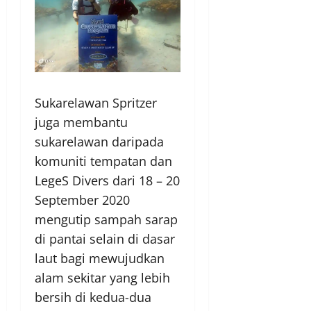
Sukarelawan Spritzer
juga membantu
sukarelawan daripada
komuniti tempatan dan
LegeS Divers dari 18 – 20
September 2020
mengutip sampah sarap
di pantai selain di dasar
laut bagi mewujudkan
alam sekitar yang lebih
bersih di kedua-dua