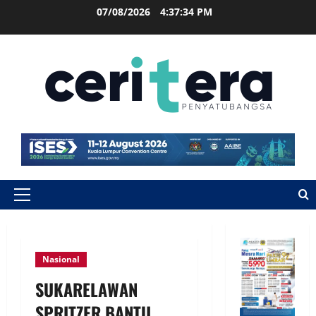
07/08/2026
4:37:34 PM
Nasional
SUKARELAWAN
SPRITZER BANTU