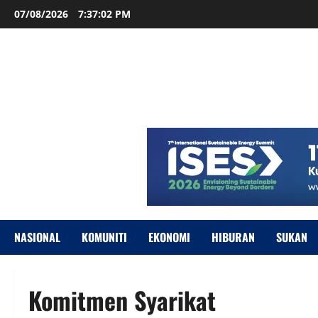
07/08/2026
7:37:02 PM
NASIONAL
KOMUNITI
EKONOMI
HIBURAN
SUKAN
Komitmen Syarikat