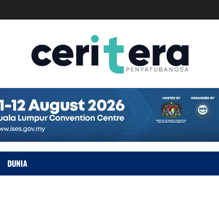
DUNIA