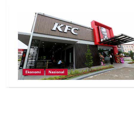
Ekonomi
Nasional