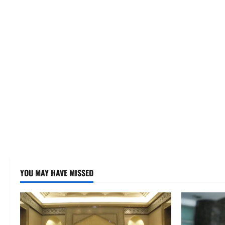
YOU MAY HAVE MISSED