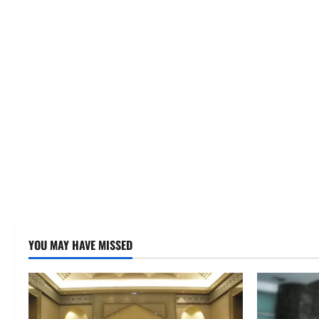
YOU MAY HAVE MISSED