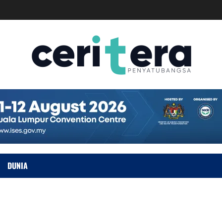
DUNIA