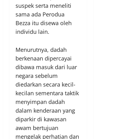
suspek serta meneliti
sama ada Perodua
Bezza itu disewa oleh
individu lain.
Menurutnya, dadah
berkenaan dipercayai
dibawa masuk dari luar
negara sebelum
diedarkan secara kecil-
kecilan sementara taktik
menyimpan dadah
dalam kenderaan yang
diparkir di kawasan
awam bertujuan
mengelak perhatian dan