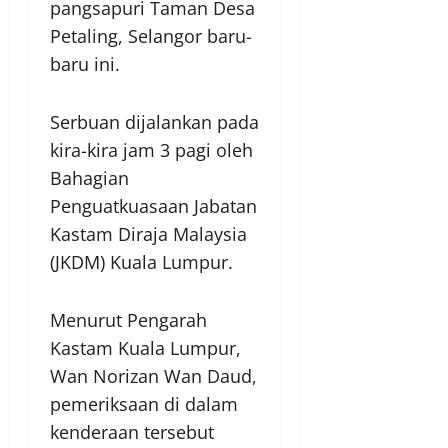
pangsapuri Taman Desa
Petaling, Selangor baru-
baru ini.
Serbuan dijalankan pada
kira-kira jam 3 pagi oleh
Bahagian
Penguatkuasaan Jabatan
Kastam Diraja Malaysia
(JKDM) Kuala Lumpur.
Menurut Pengarah
Kastam Kuala Lumpur,
Wan Norizan Wan Daud,
pemeriksaan di dalam
kenderaan tersebut