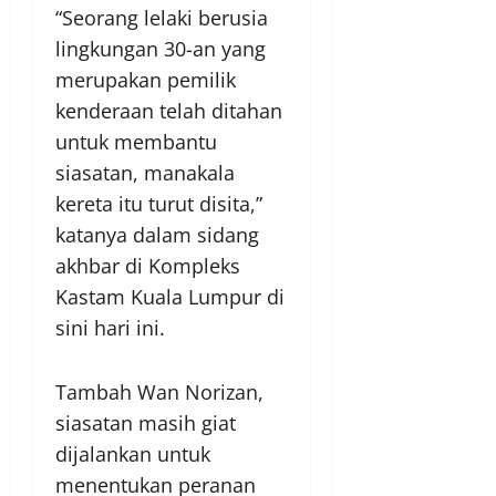
“Seorang lelaki berusia
lingkungan 30-an yang
merupakan pemilik
kenderaan telah ditahan
untuk membantu
siasatan, manakala
kereta itu turut disita,”
katanya dalam sidang
akhbar di Kompleks
Kastam Kuala Lumpur di
sini hari ini.
Tambah Wan Norizan,
siasatan masih giat
dijalankan untuk
menentukan peranan