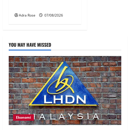
ditarik balik
Adra Rose
07/08/2026
YOU MAY HAVE MISSED
Ekonomi