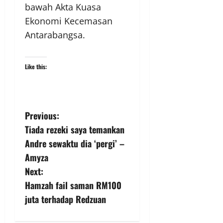
bawah Akta Kuasa
Ekonomi Kecemasan
Antarabangsa.
Like this:
Previous:
Tiada rezeki saya temankan
Andre sewaktu dia ‘pergi’ –
Amyza
Next:
Hamzah fail saman RM100
juta terhadap Redzuan