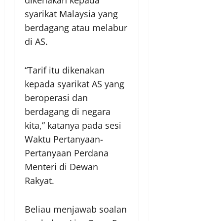
syarikat Malaysia yang
berdagang atau melabur
di AS.
“Tarif itu dikenakan
kepada syarikat AS yang
beroperasi dan
berdagang di negara
kita,” katanya pada sesi
Waktu Pertanyaan-
Pertanyaan Perdana
Menteri di Dewan
Rakyat.
Beliau menjawab soalan