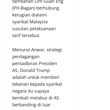
tambahan Lim Guan Eng
(PH-Bagan) berhubung
kerugian dialami
syarikat Malaysia
susulan pelaksanaan
tarif tersebut.
Menurut Anwar, strategi
perdagangan
pentadbiran Presiden
AS, Donald Trump
adalah untuk memberi
tekanan kepada syarikat
negara itu supaya
kembali melabur di AS
berbanding di luar