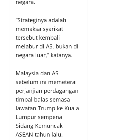
negara.
“Strateginya adalah
memaksa syarikat
tersebut kembali
melabur di AS, bukan di
negara luar,” katanya.
Malaysia dan AS
sebelum ini memeterai
perjanjian perdagangan
timbal balas semasa
lawatan Trump ke Kuala
Lumpur sempena
Sidang Kemuncak
ASEAN tahun lalu.