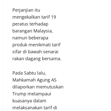
Perjanjian itu
mengekalkan tarif 19
peratus terhadap
barangan Malaysia,
namun beberapa
produk menikmati tarif
sifar di bawah senarai
rakan dagang bersama.
Pada Sabtu lalu,
Mahkamah Agung AS
dilaporkan memutuskan
Trump melampaui
kuasanya dalam
melaksanakan tarif di