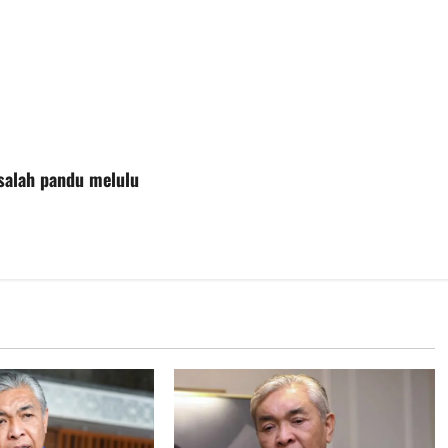
salah pandu melulu