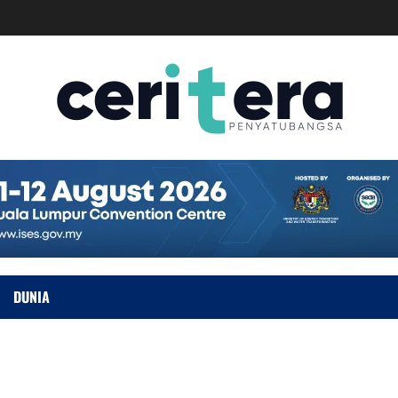
DUNIA