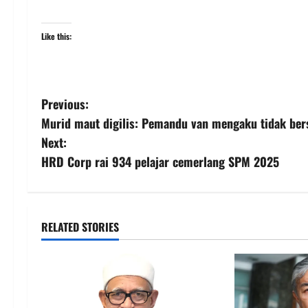
Like this:
Previous:
Murid maut digilis: Pemandu van mengaku tidak ber
Next:
HRD Corp rai 934 pelajar cemerlang SPM 2025
RELATED STORIES