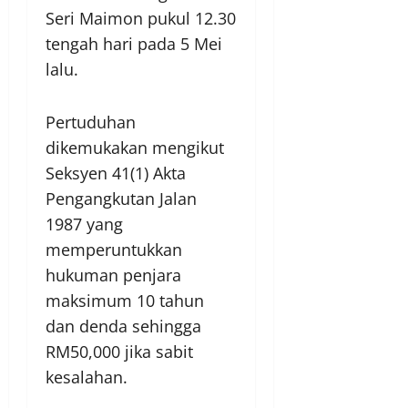
Seri Maimon pukul 12.30
tengah hari pada 5 Mei
lalu.
Pertuduhan
dikemukakan mengikut
Seksyen 41(1) Akta
Pengangkutan Jalan
1987 yang
memperuntukkan
hukuman penjara
maksimum 10 tahun
dan denda sehingga
RM50,000 jika sabit
kesalahan.