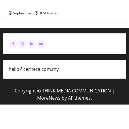
Hadi Awang
Sophie Lisa
07/08/2026
hello@ceritera.com.my
Copyright © THINK MEDIA COMMUNICATION
|
MoreNews
by AF themes.