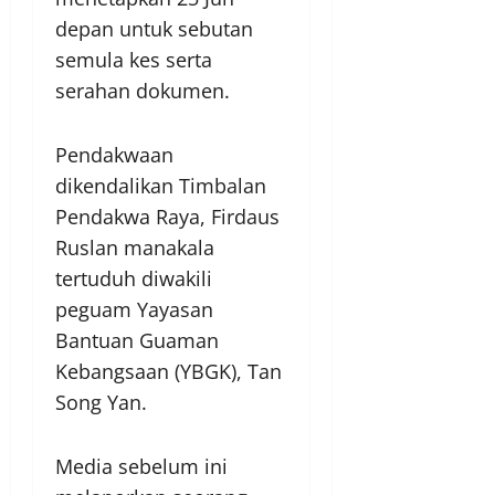
depan untuk sebutan
semula kes serta
serahan dokumen.
Pendakwaan
dikendalikan Timbalan
Pendakwa Raya, Firdaus
Ruslan manakala
tertuduh diwakili
peguam Yayasan
Bantuan Guaman
Kebangsaan (YBGK), Tan
Song Yan.
Media sebelum ini