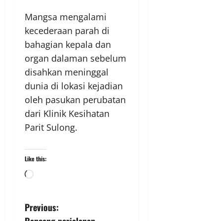
Mangsa mengalami
kecederaan parah di
bahagian kepala dan
organ dalaman sebelum
disahkan meninggal
dunia di lokasi kejadian
oleh pasukan perubatan
dari Klinik Kesihatan
Parit Sulong.
Like this:
Previous: