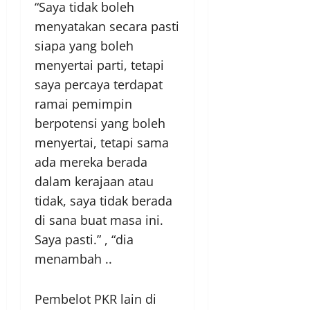
“Saya tidak boleh
menyatakan secara pasti
siapa yang boleh
menyertai parti, tetapi
saya percaya terdapat
ramai pemimpin
berpotensi yang boleh
menyertai, tetapi sama
ada mereka berada
dalam kerajaan atau
tidak, saya tidak berada
di sana buat masa ini.
Saya pasti.” , “dia
menambah ..
Pembelot PKR lain di