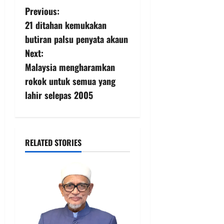
Previous:
21 ditahan kemukakan
butiran palsu penyata akaun
Next:
Malaysia mengharamkan
rokok untuk semua yang
lahir selepas 2005
RELATED STORIES