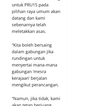
untuk PRU15 pada
pilihan raya umum akan
datang dan kami
sebenarnya telah
meletakkan asas.
“Kita boleh bersaing
dalam gabungan jika
rundingan untuk
menyertai mana-mana
gabungan ‘mesra
kerajaan’ berjalan
mengikut perancangan.
“Namun, jika tidak, kami
akan tetap berjuang,