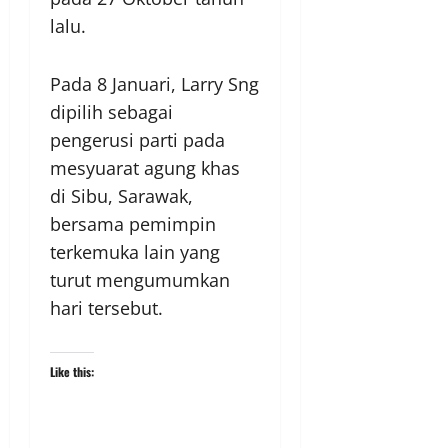
lalu.
Pada 8 Januari, Larry Sng
dipilih sebagai
pengerusi parti pada
mesyuarat agung khas
di Sibu, Sarawak,
bersama pemimpin
terkemuka lain yang
turut mengumumkan
hari tersebut.
Like this: