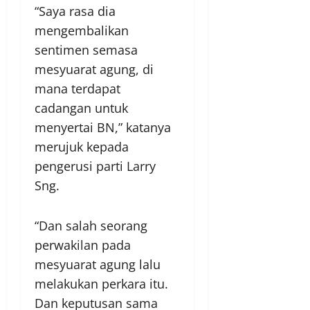
“Saya rasa dia
mengembalikan
sentimen semasa
mesyuarat agung, di
mana terdapat
cadangan untuk
menyertai BN,” katanya
merujuk kepada
pengerusi parti Larry
Sng.
“Dan salah seorang
perwakilan pada
mesyuarat agung lalu
melakukan perkara itu.
Dan keputusan sama