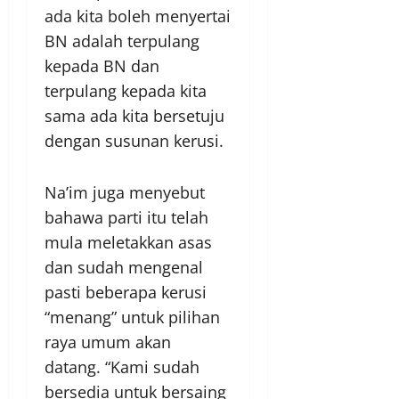
ada kita boleh menyertai
BN adalah terpulang
kepada BN dan
terpulang kepada kita
sama ada kita bersetuju
dengan susunan kerusi.
Na’im juga menyebut
bahawa parti itu telah
mula meletakkan asas
dan sudah mengenal
pasti beberapa kerusi
“menang” untuk pilihan
raya umum akan
datang. “Kami sudah
bersedia untuk bersaing