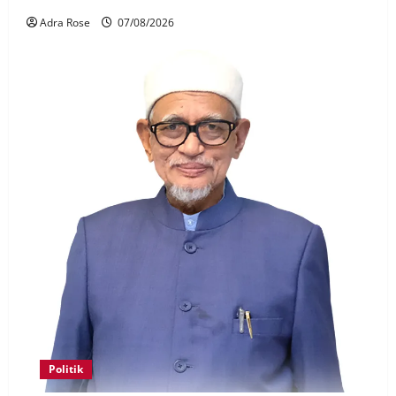
Adra Rose
07/08/2026
Politik