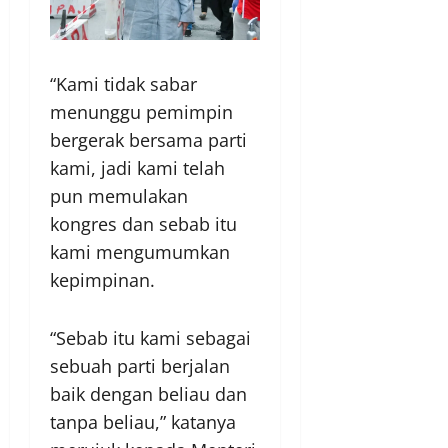
“Kami tidak sabar
menunggu pemimpin
bergerak bersama parti
kami, jadi kami telah
pun memulakan
kongres dan sebab itu
kami mengumumkan
kepimpinan.
“Sebab itu kami sebagai
sebuah parti berjalan
baik dengan beliau dan
tanpa beliau,” katanya