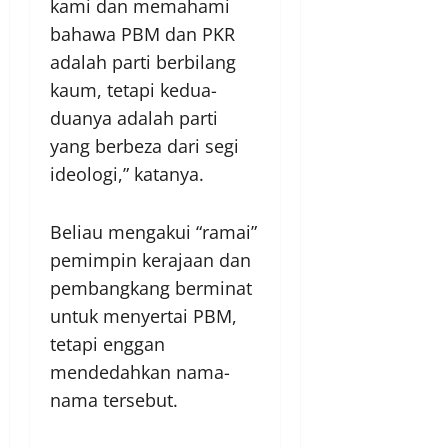
kami dan memahami
bahawa PBM dan PKR
adalah parti berbilang
kaum, tetapi kedua-
duanya adalah parti
yang berbeza dari segi
ideologi,” katanya.
Beliau mengakui “ramai”
pemimpin kerajaan dan
pembangkang berminat
untuk menyertai PBM,
tetapi enggan
mendedahkan nama-
nama tersebut.