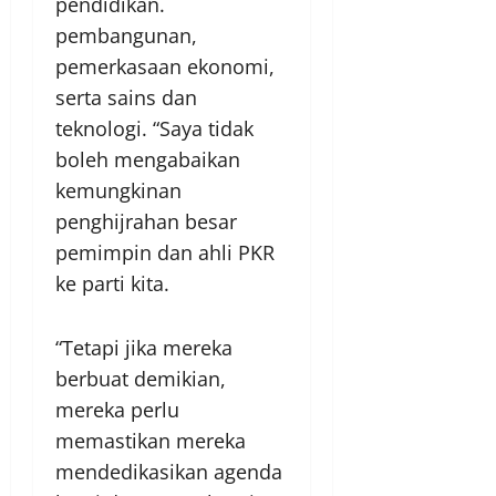
pendidikan.
pembangunan,
pemerkasaan ekonomi,
serta sains dan
teknologi. “Saya tidak
boleh mengabaikan
kemungkinan
penghijrahan besar
pemimpin dan ahli PKR
ke parti kita.
“Tetapi jika mereka
berbuat demikian,
mereka perlu
memastikan mereka
mendedikasikan agenda