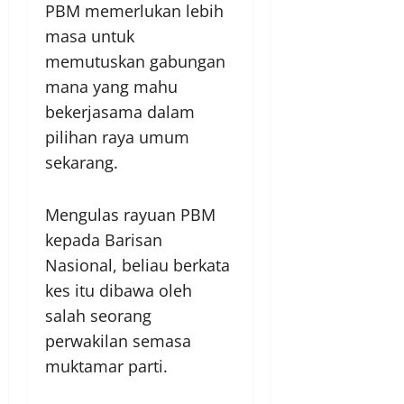
PBM memerlukan lebih
masa untuk
memutuskan gabungan
mana yang mahu
bekerjasama dalam
pilihan raya umum
sekarang.
Mengulas rayuan PBM
kepada Barisan
Nasional, beliau berkata
kes itu dibawa oleh
salah seorang
perwakilan semasa
muktamar parti.