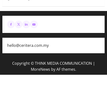
hello@ceritera.com.my
Copyright © THINK MEDIA COMMUNICATION
|
MoreNews
by AF themes.