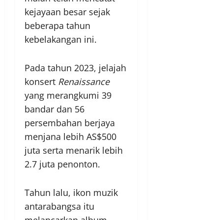
kejayaan besar sejak
beberapa tahun
kebelakangan ini.
Pada tahun 2023, jelajah
konsert
Renaissance
yang merangkumi 39
bandar dan 56
persembahan berjaya
menjana lebih AS$500
juta serta menarik lebih
2.7 juta penonton.
Tahun lalu, ikon muzik
antarabangsa itu