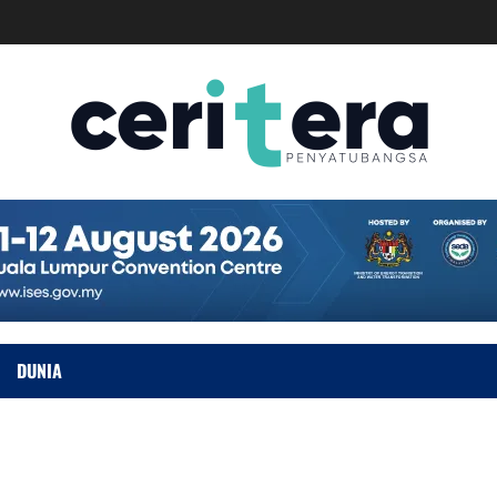
DUNIA