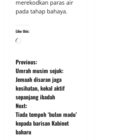
merekodkan paras air
pada tahap bahaya.
Like this:
Previous:
Umrah musim sejuk:
Jemaah disaran jaga
kesihatan, kekal aktif
sepanjang ibadah
Next:
Tiada tempoh ‘bulan madu’
kepada barisan Kabinet
baharu