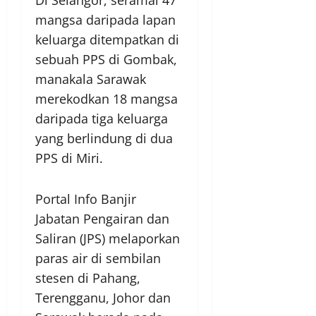
mangsa daripada lapan
keluarga ditempatkan di
sebuah PPS di Gombak,
manakala Sarawak
merekodkan 18 mangsa
daripada tiga keluarga
yang berlindung di dua
PPS di Miri.
Portal Info Banjir
Jabatan Pengairan dan
Saliran (JPS) melaporkan
paras air di sembilan
stesen di Pahang,
Terengganu, Johor dan