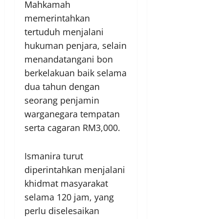
Mahkamah
memerintahkan
tertuduh menjalani
hukuman penjara, selain
menandatangani bon
berkelakuan baik selama
dua tahun dengan
seorang penjamin
warganegara tempatan
serta cagaran RM3,000.
Ismanira turut
diperintahkan menjalani
khidmat masyarakat
selama 120 jam, yang
perlu diselesaikan