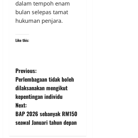
dalam tempoh enam
bulan selepas tamat
hukuman penjara.
Like this:
Previous:
Perlembagaan tidak boleh
dilaksanakan mengikut
kepentingan individu
Next:
BAP 2026 sebanyak RM150
seawal Januari tahun depan