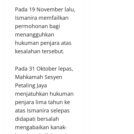
Pada 19 November lalu,
Ismanira memfailkan
permohonan bagi
menangguhkan
hukuman penjara atas
kesalahan tersebut.
Pada 31 Oktober lepas,
Mahkamah Sesyen
Petaling Jaya
menjatuhkan hukuman
penjara lima tahun ke
atas Ismanira selepas
didapati bersalah
mengabaikan kanak-