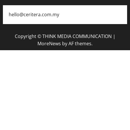
hello@ceritera.com.my
Copyright © THINK MEDIA COMMUNICATION
|
MoreNews
by AF themes.