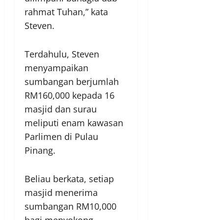
rahmat Tuhan,” kata
Steven.
Terdahulu, Steven
menyampaikan
sumbangan berjumlah
RM160,000 kepada 16
masjid dan surau
meliputi enam kawasan
Parlimen di Pulau
Pinang.
Beliau berkata, setiap
masjid menerima
sumbangan RM10,000