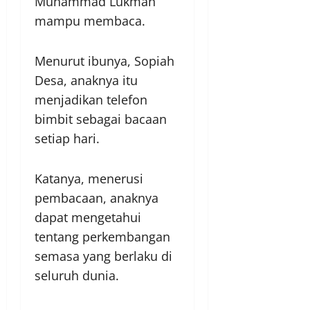
Muhammad Lukman
mampu membaca.
Menurut ibunya, Sopiah
Desa, anaknya itu
menjadikan telefon
bimbit sebagai bacaan
setiap hari.
Katanya, menerusi
pembacaan, anaknya
dapat mengetahui
tentang perkembangan
semasa yang berlaku di
seluruh dunia.