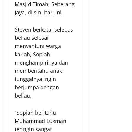
Masjid Timah, Seberang
Jaya, di sini hari ini.
Steven berkata, selepas
beliau selesai
menyantuni warga
kariah, Sopiah
menghampirinya dan
memberitahu anak
tunggalnya ingin
berjumpa dengan
beliau.
“Sopiah beritahu
Muhammad Lukman
teringin sangat