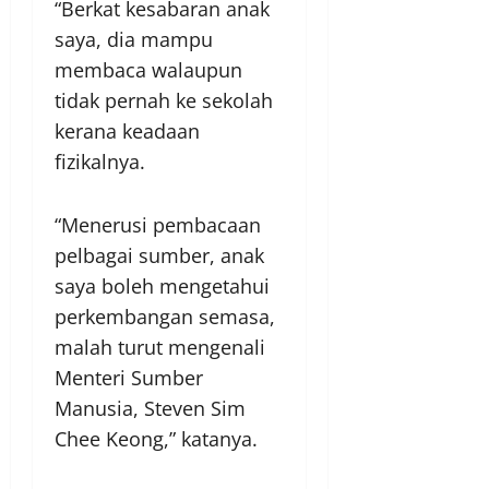
“Berkat kesabaran anak
saya, dia mampu
membaca walaupun
tidak pernah ke sekolah
kerana keadaan
fizikalnya.
“Menerusi pembacaan
pelbagai sumber, anak
saya boleh mengetahui
perkembangan semasa,
malah turut mengenali
Menteri Sumber
Manusia, Steven Sim
Chee Keong,” katanya.