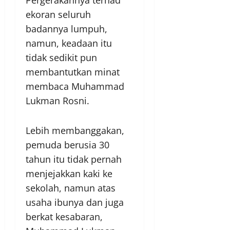
Pergerakannya terhad
ekoran seluruh
badannya lumpuh,
namun, keadaan itu
tidak sedikit pun
membantutkan minat
membaca Muhammad
Lukman Rosni.
Lebih membanggakan,
pemuda berusia 30
tahun itu tidak pernah
menjejakkan kaki ke
sekolah, namun atas
usaha ibunya dan juga
berkat kesabaran,