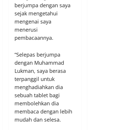
berjumpa dengan saya
sejak mengetahui
mengenai saya
menerusi
pembacaannya.
“Selepas berjumpa
dengan Muhammad
Lukman, saya berasa
terpanggil untuk
menghadiahkan dia
sebuah tablet bagi
membolehkan dia
membaca dengan lebih
mudah dan selesa.