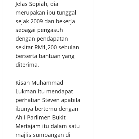
Jelas Sopiah, dia
merupakan ibu tunggal
sejak 2009 dan bekerja
sebagai pengasuh
dengan pendapatan
sekitar RM1,200 sebulan
berserta bantuan yang
diterima.
Kisah Muhammad
Lukman itu mendapat
perhatian Steven apabila
ibunya bertemu dengan
Ahli Parlimen Bukit
Mertajam itu dalam satu
majlis sumbangan di