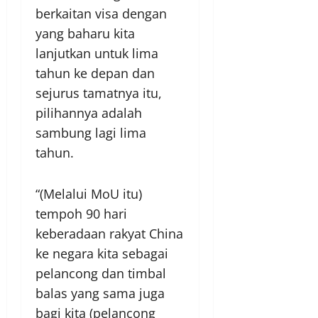
berkaitan visa dengan
yang baharu kita
lanjutkan untuk lima
tahun ke depan dan
sejurus tamatnya itu,
pilihannya adalah
sambung lagi lima
tahun.
“(Melalui MoU itu)
tempoh 90 hari
keberadaan rakyat China
ke negara kita sebagai
pelancong dan timbal
balas yang sama juga
bagi kita (pelancong