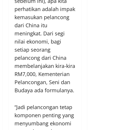
sebelum ini), apa kita
perhatikan adalah impak
kemasukan pelancong
dari China itu
meningkat. Dari segi
nilai ekonomi, bagi
setiap seorang
pelancong dari China
membelanjakan kira-kira
RM7,000, Kementerian
Pelancongan, Seni dan
Budaya ada formulanya.
“Jadi pelancongan tetap
komponen penting yang
menyumbang ekonomi