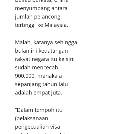
menyumbang antara
jumlah pelancong
tertinggi ke Malaysia.
Malah, katanya sehingga
bulan ini kedatangan
rakyat negara itu ke sini
sudah mencecah
900,000, manakala
sepanjang tahun lalu
adalah empat juta.
“Dalam tempoh itu
(pelaksanaan
pengecualian visa