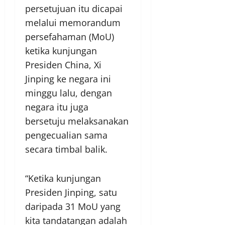
persetujuan itu dicapai
melalui memorandum
persefahaman (MoU)
ketika kunjungan
Presiden China, Xi
Jinping ke negara ini
minggu lalu, dengan
negara itu juga
bersetuju melaksanakan
pengecualian sama
secara timbal balik.
“Ketika kunjungan
Presiden Jinping, satu
daripada 31 MoU yang
kita tandatangan adalah