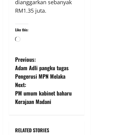
dianggarkan sebanyak
RM1.35 juta.
Like this:
Previous:
Adam Adli pangku tugas
Pengerusi MPN Melaka
Next:
PM umum kabinet baharu
Kerajaan Madani
RELATED STORIES