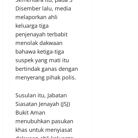
Disember lalu, media
melaporkan ahli
keluarga tiga
penjenayah terbabit
menolak dakwaan
bahawa ketiga-tiga
suspek yang mati itu
bertindak ganas dengan
menyerang pihak polis.
Susulan itu, Jabatan
Siasatan Jenayah (JSJ)
Bukit Aman
menubuhkan pasukan
khas untuk menyiasat