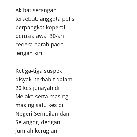
Akibat serangan
tersebut, anggota polis
berpangkat koperal
berusia awal 30-an
cedera parah pada
lengan kiri.
Ketiga-tiga suspek
disyaki terbabit dalam
20 kes jenayah di
Melaka serta masing-
masing satu kes di
Negeri Sembilan dan
Selangor, dengan
jumlah kerugian