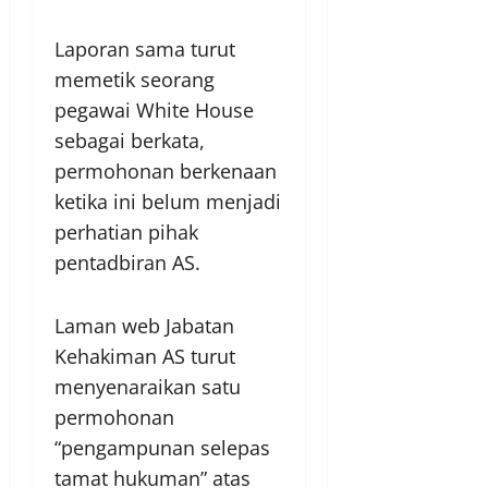
Laporan sama turut
memetik seorang
pegawai White House
sebagai berkata,
permohonan berkenaan
ketika ini belum menjadi
perhatian pihak
pentadbiran AS.
Laman web Jabatan
Kehakiman AS turut
menyenaraikan satu
permohonan
“pengampunan selepas
tamat hukuman” atas