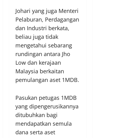
Johari yang juga Menteri
Pelaburan, Perdagangan
dan Industri berkata,
beliau juga tidak
mengetahui sebarang
rundingan antara Jho
Low dan kerajaan
Malaysia berkaitan
pemulangan aset 1MDB.
Pasukan petugas 1MDB
yang dipengerusikannya
ditubuhkan bagi
mendapatkan semula
dana serta aset