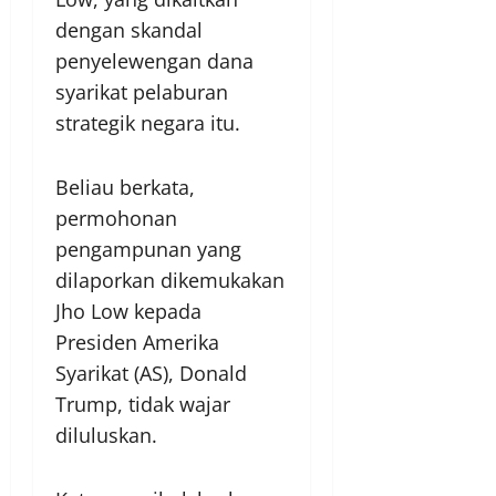
dengan skandal
penyelewengan dana
syarikat pelaburan
strategik negara itu.
Beliau berkata,
permohonan
pengampunan yang
dilaporkan dikemukakan
Jho Low kepada
Presiden Amerika
Syarikat (AS), Donald
Trump, tidak wajar
diluluskan.