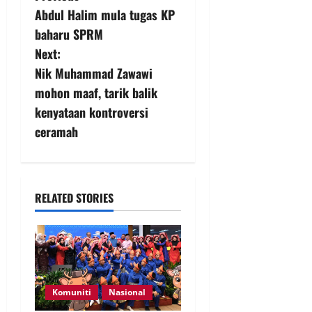
Abdul Halim mula tugas KP
baharu SPRM
Next:
Nik Muhammad Zawawi
mohon maaf, tarik balik
kenyataan kontroversi
ceramah
RELATED STORIES
Komuniti
Nasional