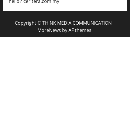
hello@ceritera.com.my
Copyright © THINK MEDIA COMMUNICATION
|
MoreNews
by AF themes.