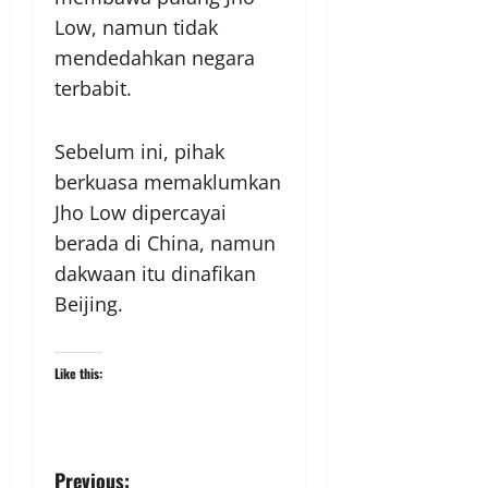
Low, namun tidak
mendedahkan negara
terbabit.
Sebelum ini, pihak
berkuasa memaklumkan
Jho Low dipercayai
berada di China, namun
dakwaan itu dinafikan
Beijing.
Like this:
Previous: