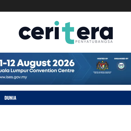
DUNIA