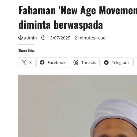
Fahaman ‘New Age Movement
diminta berwaspada
admin
13/07/2025
2 minutes read
Share this:
X
Facebook
Threads
Telegram