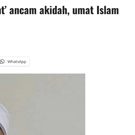
’ ancam akidah, umat Islam
WhatsApp