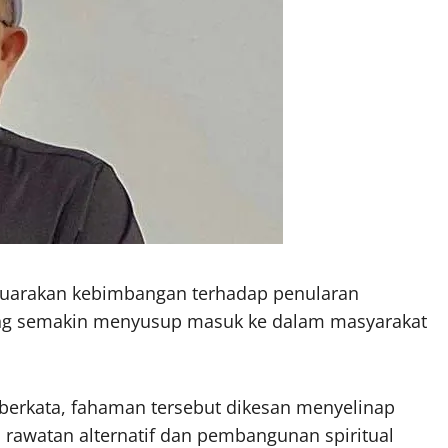
uarakan kebimbangan terhadap penularan
ang semakin menyusup masuk ke dalam masyarakat
erkata, fahaman tersebut dikesan menyelinap
 rawatan alternatif dan pembangunan spiritual