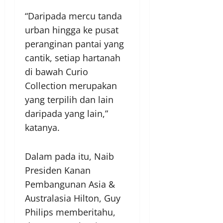
“Daripada mercu tanda
urban hingga ke pusat
peranginan pantai yang
cantik, setiap hartanah
di bawah Curio
Collection merupakan
yang terpilih dan lain
daripada yang lain,”
katanya.
Dalam pada itu, Naib
Presiden Kanan
Pembangunan Asia &
Australasia Hilton, Guy
Philips memberitahu,