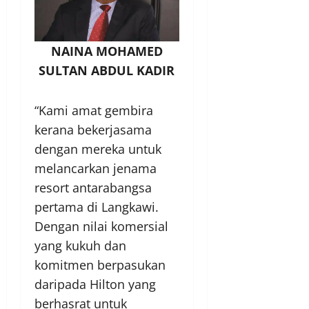
NAINA MOHAMED
SULTAN ABDUL KADIR
“Kami amat gembira
kerana bekerjasama
dengan mereka untuk
melancarkan jenama
resort antarabangsa
pertama di Langkawi.
Dengan nilai komersial
yang kukuh dan
komitmen berpasukan
daripada Hilton yang
berhasrat untuk