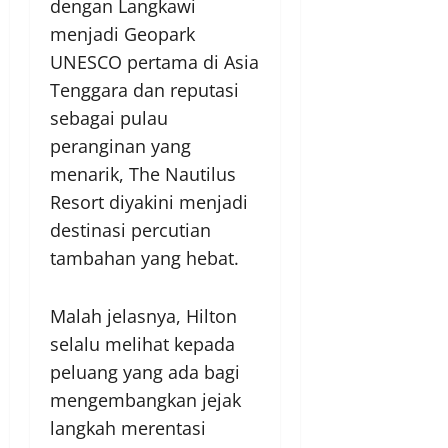
dengan Langkawi
menjadi Geopark
UNESCO pertama di Asia
Tenggara dan reputasi
sebagai pulau
peranginan yang
menarik, The Nautilus
Resort diyakini menjadi
destinasi percutian
tambahan yang hebat.
Malah jelasnya, Hilton
selalu melihat kepada
peluang yang ada bagi
mengembangkan jejak
langkah merentasi