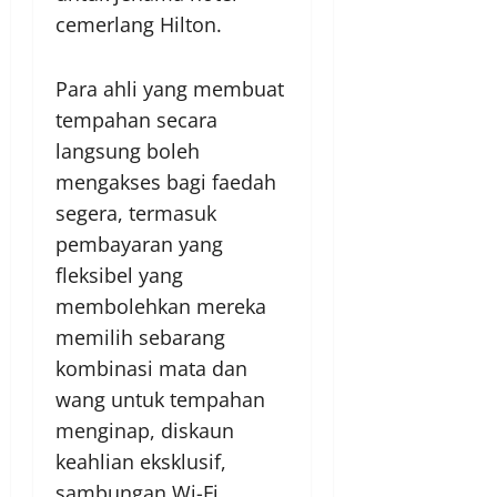
cemerlang Hilton.
Para ahli yang membuat
tempahan secara
langsung boleh
mengakses bagi faedah
segera, termasuk
pembayaran yang
fleksibel yang
membolehkan mereka
memilih sebarang
kombinasi mata dan
wang untuk tempahan
menginap, diskaun
keahlian eksklusif,
sambungan Wi-Fi