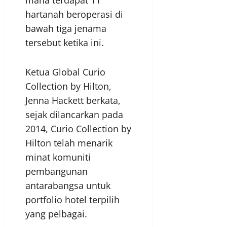
hartanah beroperasi di
bawah tiga jenama
tersebut ketika ini.
Ketua Global Curio
Collection by Hilton,
Jenna Hackett berkata,
sejak dilancarkan pada
2014, Curio Collection by
Hilton telah menarik
minat komuniti
pembangunan
antarabangsa untuk
portfolio hotel terpilih
yang pelbagai.