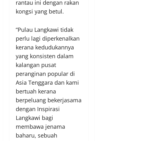
rantau ini dengan rakan
kongsi yang betul.
“Pulau Langkawi tidak
perlu lagi diperkenalkan
kerana kedudukannya
yang konsisten dalam
kalangan pusat
peranginan popular di
Asia Tenggara dan kami
bertuah kerana
berpeluang bekerjasama
dengan Inspirasi
Langkawi bagi
membawa jenama
baharu, sebuah