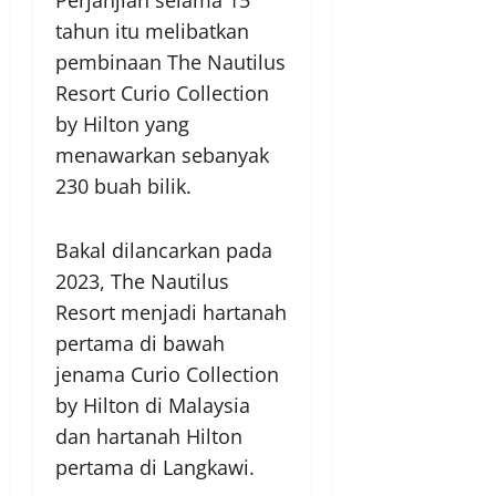
tahun itu melibatkan
pembinaan The Nautilus
Resort Curio Collection
by Hilton yang
menawarkan sebanyak
230 buah bilik.
Bakal dilancarkan pada
2023, The Nautilus
Resort menjadi hartanah
pertama di bawah
jenama Curio Collection
by Hilton di Malaysia
dan hartanah Hilton
pertama di Langkawi.