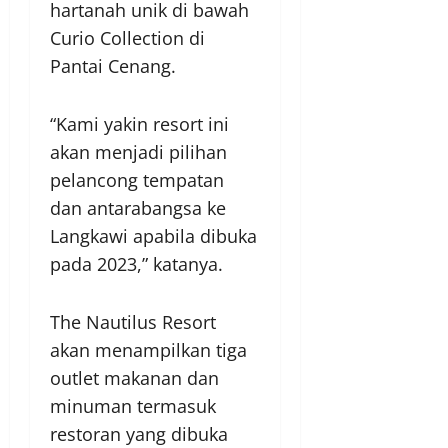
hartanah unik di bawah
Curio Collection di
Pantai Cenang.
“Kami yakin resort ini
akan menjadi pilihan
pelancong tempatan
dan antarabangsa ke
Langkawi apabila dibuka
pada 2023,” katanya.
The Nautilus Resort
akan menampilkan tiga
outlet makanan dan
minuman termasuk
restoran yang dibuka