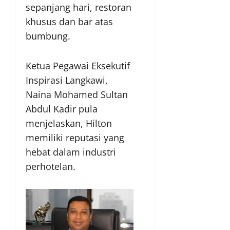
sepanjang hari, restoran
khusus dan bar atas
bumbung.
Ketua Pegawai Eksekutif
Inspirasi Langkawi,
Naina Mohamed Sultan
Abdul Kadir pula
menjelaskan, Hilton
memiliki reputasi yang
hebat dalam industri
perhotelan.