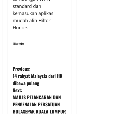
standard dan
kemasukan aplikasi
mudah alih Hilton
Honors.
Like this:
Previous:
14 rakyat Malaysia dari HK
dibawa pulang
Next:
MAJLIS PELANCARAN DAN
PENGENALAN PERSATUAN
BOLASEPAK KUALA LUMPUR