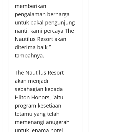
memberikan
pengalaman berharga
untuk bakal pengunjung
nanti, kami percaya The
Nautilus Resort akan
diterima baik,”
tambahnya.
The Nautilus Resort
akan menjadi
sebahagian kepada
Hilton Honors, iaitu
program kesetiaan
tetamu yang telah
memenangi anugerah
untuk jenama hotel