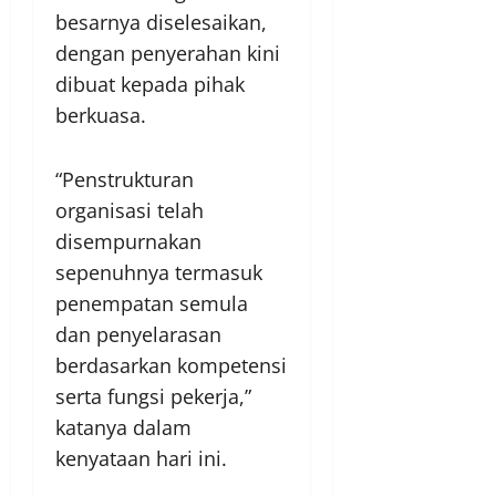
besarnya diselesaikan,
dengan penyerahan kini
dibuat kepada pihak
berkuasa.
“Penstrukturan
organisasi telah
disempurnakan
sepenuhnya termasuk
penempatan semula
dan penyelarasan
berdasarkan kompetensi
serta fungsi pekerja,”
katanya dalam
kenyataan hari ini.