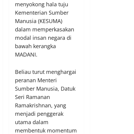
menyokong hala tuju
Kementerian Sumber
Manusia (KESUMA)
dalam memperkasakan
modal insan negara di
bawah kerangka
MADANI.
Beliau turut menghargai
peranan Menteri
Sumber Manusia, Datuk
Seri Ramanan
Ramakrishnan, yang
menjadi penggerak
utama dalam
membentuk momentum