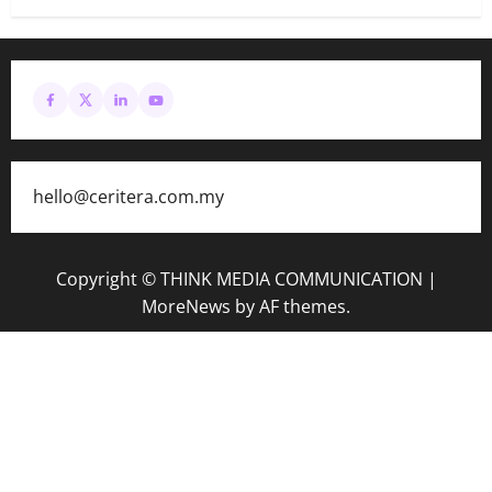
hello@ceritera.com.my
Copyright © THINK MEDIA COMMUNICATION
|
MoreNews
by AF themes.