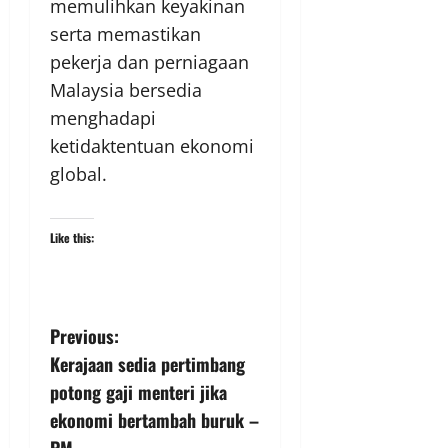
memulihkan keyakinan
serta memastikan
pekerja dan perniagaan
Malaysia bersedia
menghadapi
ketidaktentuan ekonomi
global.
Like this:
Previous:
Kerajaan sedia pertimbang
potong gaji menteri jika
ekonomi bertambah buruk –
PM