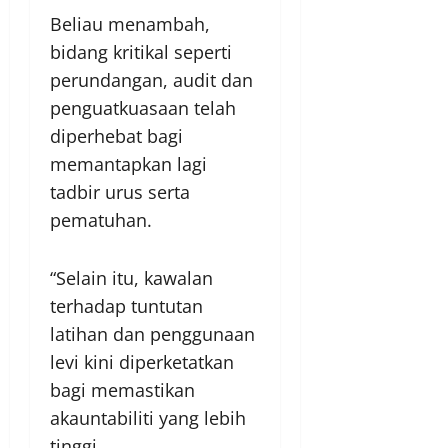
Beliau menambah,
bidang kritikal seperti
perundangan, audit dan
penguatkuasaan telah
diperhebat bagi
memantapkan lagi
tadbir urus serta
pematuhan.
“Selain itu, kawalan
terhadap tuntutan
latihan dan penggunaan
levi kini diperketatkan
bagi memastikan
akauntabiliti yang lebih
tinggi.