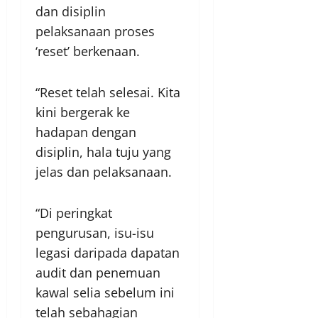
dan disiplin
pelaksanaan proses
‘reset’ berkenaan.
“Reset telah selesai. Kita
kini bergerak ke
hadapan dengan
disiplin, hala tuju yang
jelas dan pelaksanaan.
“Di peringkat
pengurusan, isu-isu
legasi daripada dapatan
audit dan penemuan
kawal selia sebelum ini
telah sebahagian