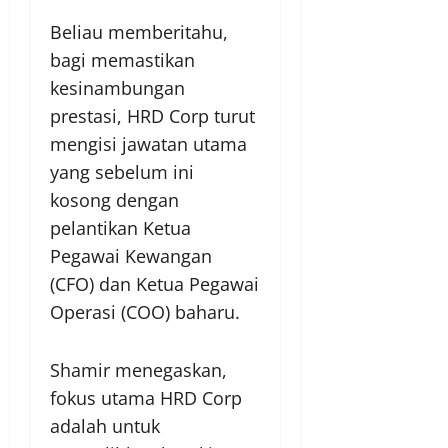
Beliau memberitahu,
bagi memastikan
kesinambungan
prestasi, HRD Corp turut
mengisi jawatan utama
yang sebelum ini
kosong dengan
pelantikan Ketua
Pegawai Kewangan
(CFO) dan Ketua Pegawai
Operasi (COO) baharu.
Shamir menegaskan,
fokus utama HRD Corp
adalah untuk