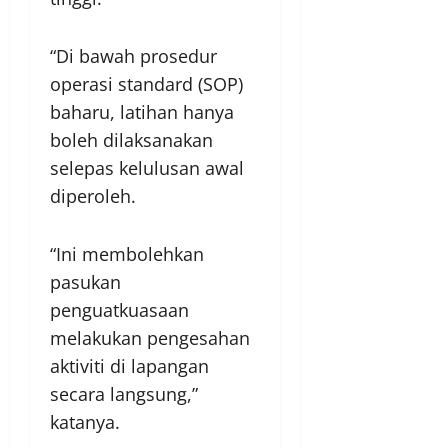
“Di bawah prosedur
operasi standard (SOP)
baharu, latihan hanya
boleh dilaksanakan
selepas kelulusan awal
diperoleh.
“Ini membolehkan
pasukan
penguatkuasaan
melakukan pengesahan
aktiviti di lapangan
secara langsung,”
katanya.