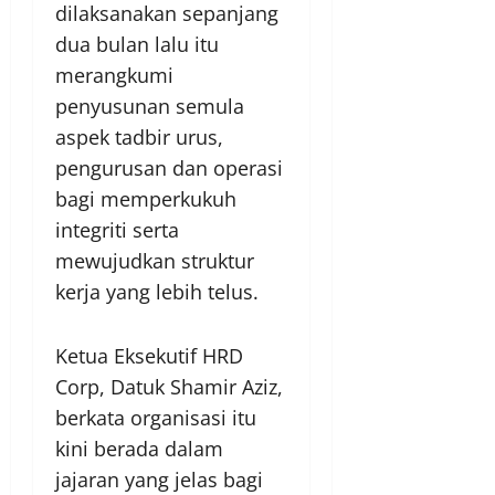
dilaksanakan sepanjang
dua bulan lalu itu
merangkumi
penyusunan semula
aspek tadbir urus,
pengurusan dan operasi
bagi memperkukuh
integriti serta
mewujudkan struktur
kerja yang lebih telus.
Ketua Eksekutif HRD
Corp, Datuk Shamir Aziz,
berkata organisasi itu
kini berada dalam
jajaran yang jelas bagi