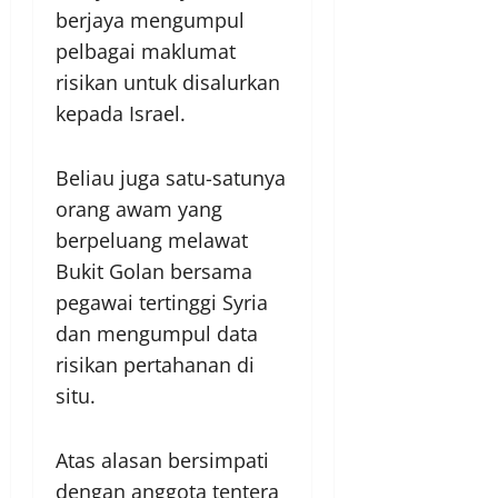
berjaya mengumpul
pelbagai maklumat
risikan untuk disalurkan
kepada Israel.
Beliau juga satu-satunya
orang awam yang
berpeluang melawat
Bukit Golan bersama
pegawai tertinggi Syria
dan mengumpul data
risikan pertahanan di
situ.
Atas alasan bersimpati
dengan anggota tentera