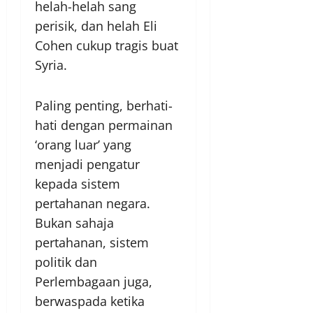
helah-helah sang
perisik, dan helah Eli
Cohen cukup tragis buat
Syria.
Paling penting, berhati-
hati dengan permainan
‘orang luar’ yang
menjadi pengatur
kepada sistem
pertahanan negara.
Bukan sahaja
pertahanan, sistem
politik dan
Perlembagaan juga,
berwaspada ketika