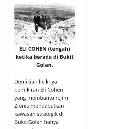
ELI COHEN (tengah)
ketika berada di Bukit
Golan.
Demikian liciknya
pemikiran Eli Cohen
yang membantu rejim
Zionis mendapatkan
kawasan strategik di
Bukit Golan hanya