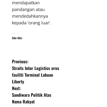
mendapatkan
pandangan atau
mendedahkannya
kepada ‘orang luar’.
Like this:
Previous:
Straits Inter Logistics urus
fasiliti Terminal Labuan
Liberty
Next:
Sandiwara Politik Atas
Nama Rakyat