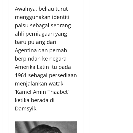
Awalnya, beliau turut
menggunakan identiti
palsu sebagai seorang
ahli perniagaan yang
baru pulang dari
Agentina dan pernah
berpindah ke negara
Amerika Latin itu pada
1961 sebagai persediaan
menjalankan watak
‘Kamel Amin Thaabet’
ketika berada di
Damsyik.