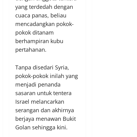
yang terdedah dengan
cuaca panas, beliau
mencadangkan pokok-
pokok ditanam
berhampiran kubu
pertahanan.
Tanpa disedari Syria,
pokok-pokok inilah yang
menjadi penanda
sasaran untuk tentera
Israel melancarkan
serangan dan akhirnya
berjaya menawan Bukit
Golan sehingga kini.