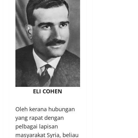
ELI COHEN
Oleh kerana hubungan
yang rapat dengan
pelbagai lapisan
masyarakat Syria, beliau