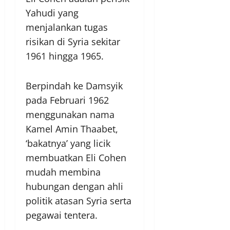
Yahudi yang
menjalankan tugas
risikan di Syria sekitar
1961 hingga 1965.
Berpindah ke Damsyik
pada Februari 1962
menggunakan nama
Kamel Amin Thaabet,
‘bakatnya’ yang licik
membuatkan Eli Cohen
mudah membina
hubungan dengan ahli
politik atasan Syria serta
pegawai tentera.