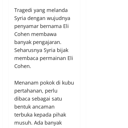
Tragedi yang melanda
Syria dengan wujudnya
penyamar bernama Eli
Cohen membawa
banyak pengajaran.
Seharusnya Syria bijak
membaca permainan Eli
Cohen.
Menanam pokok di kubu
pertahanan, perlu
dibaca sebagai satu
bentuk ancaman
terbuka kepada pihak
musuh. Ada banyak