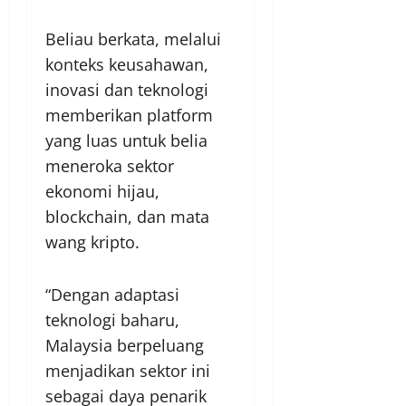
Beliau berkata, melalui
konteks keusahawan,
inovasi dan teknologi
memberikan platform
yang luas untuk belia
meneroka sektor
ekonomi hijau,
blockchain, dan mata
wang kripto.
“Dengan adaptasi
teknologi baharu,
Malaysia berpeluang
menjadikan sektor ini
sebagai daya penarik