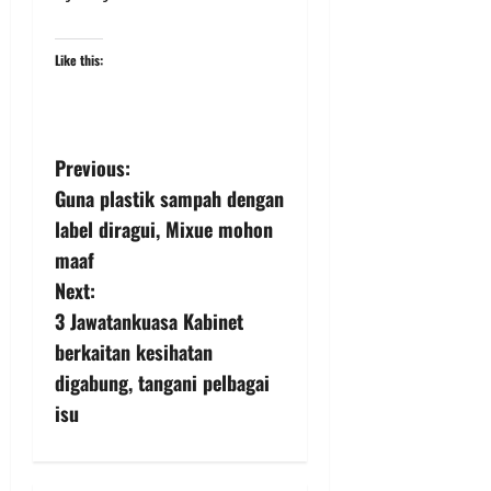
Like this:
Previous:
Guna plastik sampah dengan
label diragui, Mixue mohon
maaf
Next:
3 Jawatankuasa Kabinet
berkaitan kesihatan
digabung, tangani pelbagai
isu