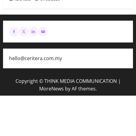
hello@ceritera.com.my
Copyright © THINK MEDIA COMMUNICATION
|
MoreNews
by AF themes.