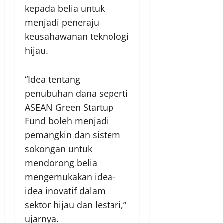
kepada belia untuk
menjadi peneraju
keusahawanan teknologi
hijau.
“Idea tentang
penubuhan dana seperti
ASEAN Green Startup
Fund boleh menjadi
pemangkin dan sistem
sokongan untuk
mendorong belia
mengemukakan idea-
idea inovatif dalam
sektor hijau dan lestari,”
ujarnya.