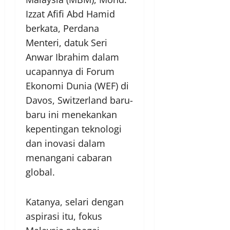
Izzat Afifi Abd Hamid
berkata, Perdana
Menteri, datuk Seri
Anwar Ibrahim dalam
ucapannya di Forum
Ekonomi Dunia (WEF) di
Davos, Switzerland baru-
baru ini menekankan
kepentingan teknologi
dan inovasi dalam
menangani cabaran
global.
Katanya, selari dengan
aspirasi itu, fokus