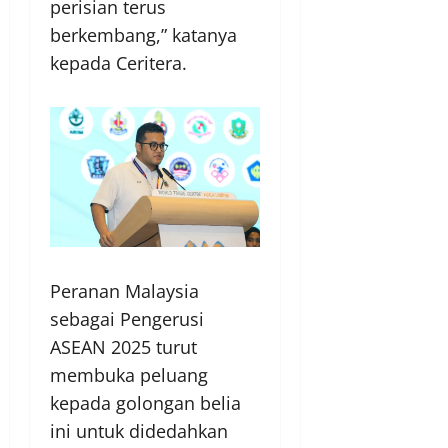
perisian terus
berkembang,” katanya
kepada Ceritera.
Peranan Malaysia
sebagai Pengerusi
ASEAN 2025 turut
membuka peluang
kepada golongan belia
ini untuk didedahkan