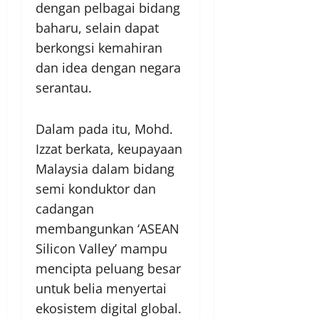
dengan pelbagai bidang
baharu, selain dapat
berkongsi kemahiran
dan idea dengan negara
serantau.
Dalam pada itu, Mohd.
Izzat berkata, keupayaan
Malaysia dalam bidang
semi konduktor dan
cadangan
membangunkan ‘ASEAN
Silicon Valley’ mampu
mencipta peluang besar
untuk belia menyertai
ekosistem digital global.