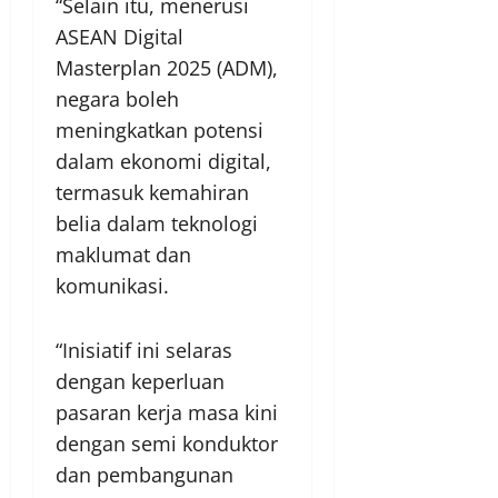
“Selain itu, menerusi
ASEAN Digital
Masterplan 2025 (ADM),
negara boleh
meningkatkan potensi
dalam ekonomi digital,
termasuk kemahiran
belia dalam teknologi
maklumat dan
komunikasi.
“Inisiatif ini selaras
dengan keperluan
pasaran kerja masa kini
dengan semi konduktor
dan pembangunan