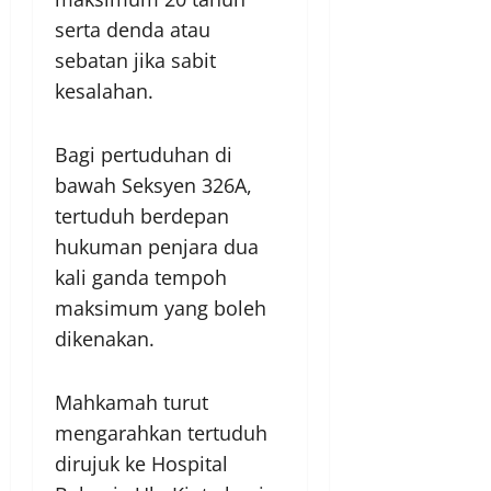
serta denda atau
sebatan jika sabit
kesalahan.
Bagi pertuduhan di
bawah Seksyen 326A,
tertuduh berdepan
hukuman penjara dua
kali ganda tempoh
maksimum yang boleh
dikenakan.
Mahkamah turut
mengarahkan tertuduh
dirujuk ke Hospital