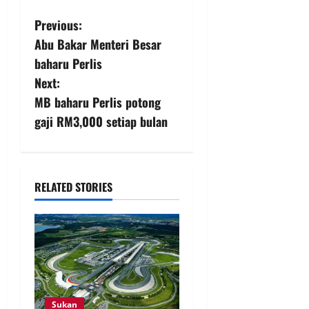
Previous:
Abu Bakar Menteri Besar
baharu Perlis
Next:
MB baharu Perlis potong
gaji RM3,000 setiap bulan
RELATED STORIES
Sukan