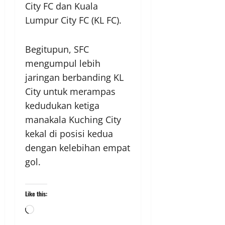
City FC dan Kuala
Lumpur City FC (KL FC).
Begitupun, SFC
mengumpul lebih
jaringan berbanding KL
City untuk merampas
kedudukan ketiga
manakala Kuching City
kekal di posisi kedua
dengan kelebihan empat
gol.
Like this: