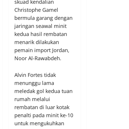
skuad kendalian
Christophe Gamel
bermula garang dengan
jaringan seawal minit
kedua hasil rembatan
menarik dilakukan
pemain import Jordan,
Noor Al-Rawabdeh.
Alvin Fortes tidak
menunggu lama
meledak gol kedua tuan
rumah melalui
rembatan di luar kotak
penalti pada minit ke-10
untuk mengukuhkan