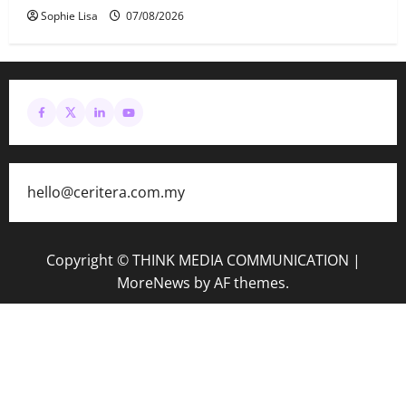
Sophie Lisa
07/08/2026
hello@ceritera.com.my
Copyright © THINK MEDIA COMMUNICATION
|
MoreNews
by AF themes.