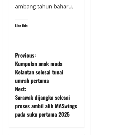
ambang tahun baharu.
Like this:
Previous:
Kumpulan anak muda
Kelantan selesai tunai
umrah pertama
Next:
Sarawak dijangka selesai
proses ambil alih MASwings
pada suku pertama 2025