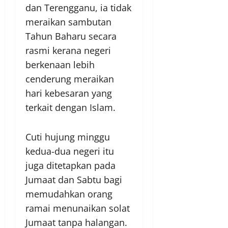
dan Terengganu, ia tidak
meraikan sambutan
Tahun Baharu secara
rasmi kerana negeri
berkenaan lebih
cenderung meraikan
hari kebesaran yang
terkait dengan Islam.
Cuti hujung minggu
kedua-dua negeri itu
juga ditetapkan pada
Jumaat dan Sabtu bagi
memudahkan orang
ramai menunaikan solat
Jumaat tanpa halangan.