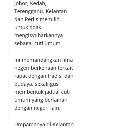
Johor, Kedah,
Terengganu, Kelantan
dan Perlis memilih
untuk tidak
mengisytiharkannya
sebagai cuti umum.
Ini memandangkan lima
negeri berkenaan terkait
rapat dengan tradisi dan
budaya, sekali gus
membentuk jadual cuti
umum yang berlainan
dengan negeri lain.
Umpamanya di Kelantan