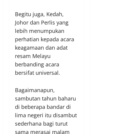
Begitu juga, Kedah,
Johor dan Perlis yang
lebih menumpukan
perhatian kepada acara
keagamaan dan adat
resam Melayu
berbanding acara
bersifat universal.
Bagaimanapun,
sambutan tahun baharu
di beberapa bandar di
lima negeri itu disambut
sederhana bagi turut
sama merasai malam