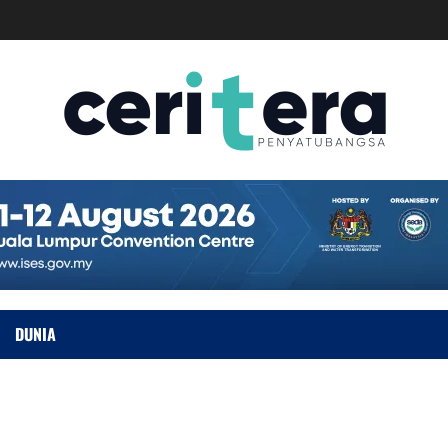
DUNIA