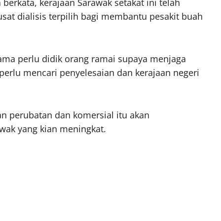
berkata, kerajaan Sarawak setakat ini telah
sat dialisis terpilih bagi membantu pesakit buah
ama perlu didik orang ramai supaya menjaga
 perlu mencari penyelesaian dan kerajaan negeri
n perubatan dan komersial itu akan
wak yang kian meningkat.