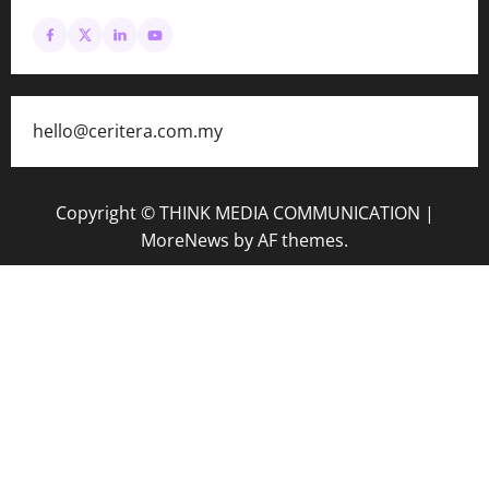
hello@ceritera.com.my
Copyright © THINK MEDIA COMMUNICATION
|
MoreNews
by AF themes.