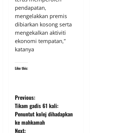
pendapatan,
mengelakkan premis
dibiarkan kosong serta
mengekalkan aktiviti
ekonomi tempatan,”
katanya
Like this:
Previous:
Tikam gadis 61 kali:
Penuntut kolej dihadapkan
ke mahkamah
Next: