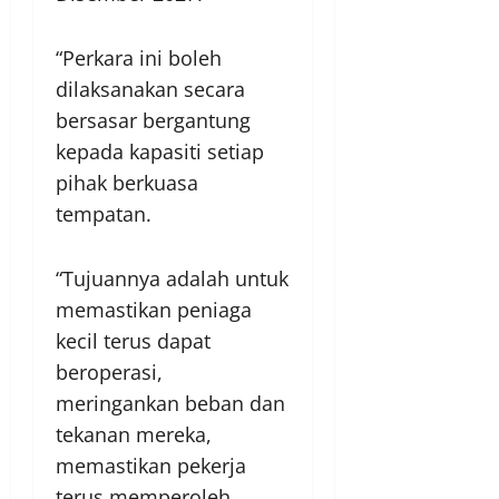
“Perkara ini boleh
dilaksanakan secara
bersasar bergantung
kepada kapasiti setiap
pihak berkuasa
tempatan.
“Tujuannya adalah untuk
memastikan peniaga
kecil terus dapat
beroperasi,
meringankan beban dan
tekanan mereka,
memastikan pekerja
terus memperoleh