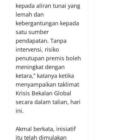
kepada aliran tunai yang
lemah dan
kebergantungan kepada
satu sumber
pendapatan. Tanpa
intervensi, risiko
penutupan premis boleh
meningkat dengan
ketara,” katanya ketika
menyampaikan taklimat
Krisis Bekalan Global
secara dalam talian, hari
ini.
Akmal berkata, inisiatif
itu telah dimulakan