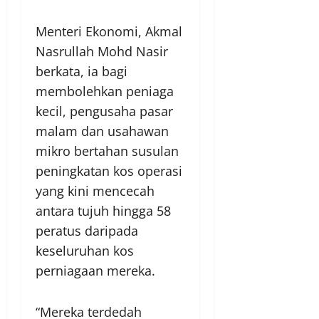
Menteri Ekonomi, Akmal
Nasrullah Mohd Nasir
berkata, ia bagi
membolehkan peniaga
kecil, pengusaha pasar
malam dan usahawan
mikro bertahan susulan
peningkatan kos operasi
yang kini mencecah
antara tujuh hingga 58
peratus daripada
keseluruhan kos
perniagaan mereka.
“Mereka terdedah