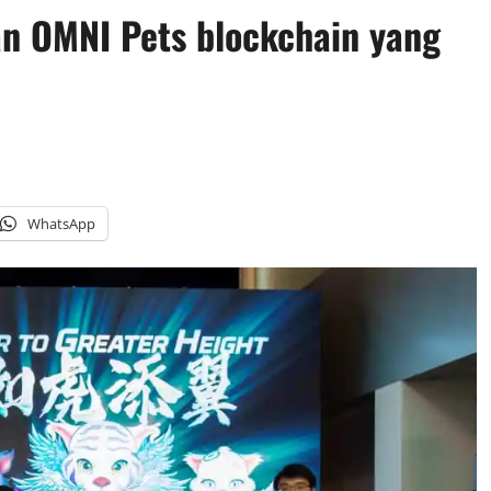
n OMNI Pets blockchain yang
WhatsApp