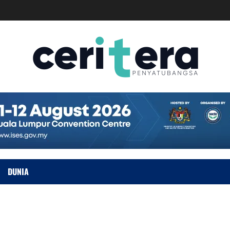
DUNIA