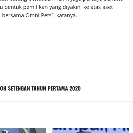
 bentuk pemilikan yang diyakini ke atas aset
u bersama Omni Pets”, katanya.
POH SETENGAH TAHUN PERTAMA 2020