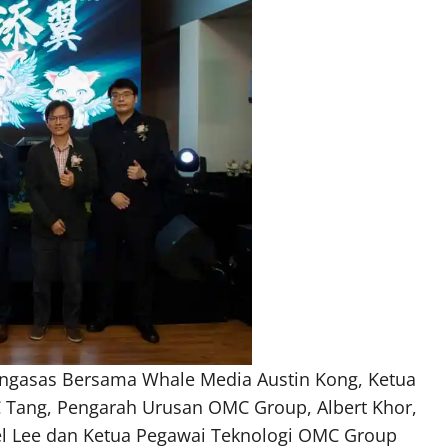
Pengasas Bersama Whale Media Austin Kong, Ketua
 Tang, Pengarah Urusan OMC Group, Albert Khor,
l Lee dan Ketua Pegawai Teknologi OMC Group