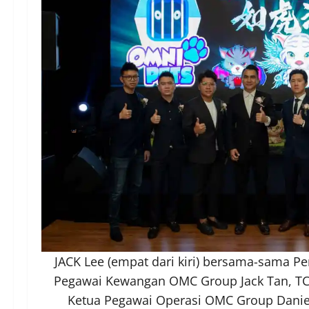
JACK Lee (empat dari kiri) bersama-sama 
Pegawai Kewangan OMC Group Jack Tan, TC
Ketua Pegawai Operasi OMC Group Danie