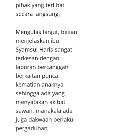
pihak yang terlibat
secara langsung.
Mengulas lanjut, beliau
menjelaskan ibu
Syamsul Haris sangat
terkesan dengan
laporan bercanggah
berkaitan punca
kematian anaknya
sehingga ada yang
menyatakan akibat
sawan, manakala ada
juga dakwaan berlaku
pergaduhan.