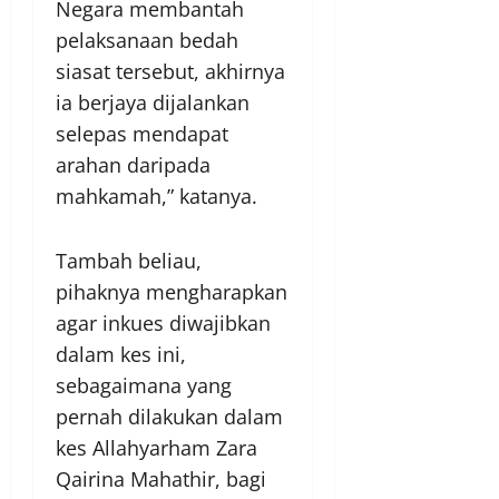
Negara membantah
pelaksanaan bedah
siasat tersebut, akhirnya
ia berjaya dijalankan
selepas mendapat
arahan daripada
mahkamah,” katanya.
Tambah beliau,
pihaknya mengharapkan
agar inkues diwajibkan
dalam kes ini,
sebagaimana yang
pernah dilakukan dalam
kes Allahyarham Zara
Qairina Mahathir, bagi