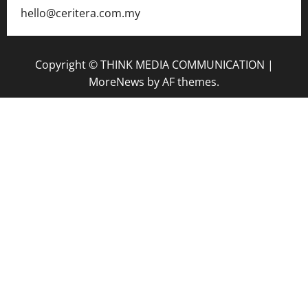
hello@ceritera.com.my
Copyright © THINK MEDIA COMMUNICATION
|
MoreNews
by AF themes.