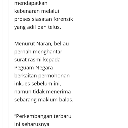
mendapatkan
kebenaran melalui
proses siasatan forensik
yang adil dan telus.
Menurut Naran, beliau
pernah menghantar
surat rasmi kepada
Peguam Negara
berkaitan permohonan
inkues sebelum ini,
namun tidak menerima
sebarang maklum balas.
“Perkembangan terbaru
ini seharusnya