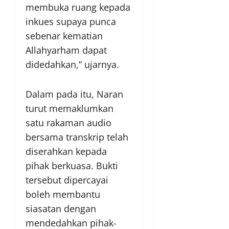
membuka ruang kepada
inkues supaya punca
sebenar kematian
Allahyarham dapat
didedahkan,” ujarnya.
Dalam pada itu, Naran
turut memaklumkan
satu rakaman audio
bersama transkrip telah
diserahkan kepada
pihak berkuasa. Bukti
tersebut dipercayai
boleh membantu
siasatan dengan
mendedahkan pihak-