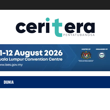
DUNIA