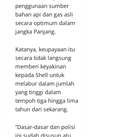
penggunaan sumber
bahan api dan gas asli
secara optimum dalam
jangka Panjang.
Katanya, keupayaan itu
secara tidak langsung
memberi keyakinan
kepada Shell untuk
melabur dalam jumlah
yang tinggi dalam
tempoh tiga hingga lima
tahun dari sekarang.
“Dasar-dasar dan polisi
ini sudah disusun atu