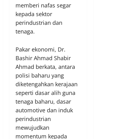
memberi nafas segar
kepada sektor
perindustrian dan
tenaga.
Pakar ekonomi, Dr.
Bashir Ahmad Shabir
Ahmad berkata, antara
polisi baharu yang
diketengahkan kerajaan
seperti dasar alih guna
tenaga baharu, dasar
automotive dan induk
perindustrian
mewujudkan
momentum kepada