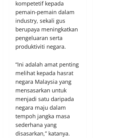
kompetetif kepada
pemain-pemain dalam
industry, sekali gus
berupaya meningkatkan
pengeluaran serta
produktiviti negara.
“Ini adalah amat penting
melihat kepada hasrat
negara Malaysia yang
mensasarkan untuk
menjadi satu daripada
negara maju dalam
tempoh jangka masa
sederhana yang
disasarkan,” katanya.