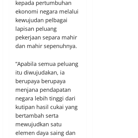
kepada pertumbuhan
ekonomi negara melalui
kewujudan pelbagai
lapisan peluang
pekerjaan separa mahir
dan mahir sepenuhnya.
“Apabila semua peluang
itu diwujudakan, ia
berupaya berupaya
menjana pendapatan
negara lebih tinggi dari
kutipan hasil cukai yang
bertambah serta
mewujudkan satu
elemen daya saing dan