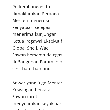
Perkembangan itu
dimaklumkan Perdana
Menteri menerusi
kenyataan selepas
menerima kunjungan
Ketua Pegawai Eksekutif
Global Shell, Wael
Sawan bersama delegasi
di Bangunan Parlimen di
sini, baru-baru ini.
Anwar yang juga Menteri
Kewangan berkata,
Sawan turut
menyuarakan keyakinan