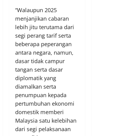
“Walaupun 2025
menjanjikan cabaran
lebih jitu terutama dari
segi perang tarif serta
beberapa peperangan
antara negara, namun,
dasar tidak campur
tangan serta dasar
diplomatik yang
diamalkan serta
penumpuan kepada
pertumbuhan ekonomi
domestik memberi
Malaysia satu kelebihan
dari segi pelaksanaan