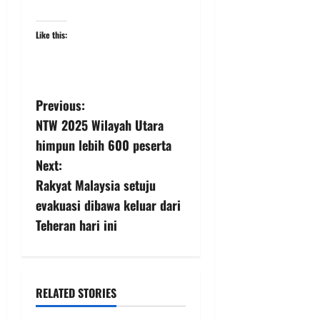
Like this:
Previous:
NTW 2025 Wilayah Utara
himpun lebih 600 peserta
Next:
Rakyat Malaysia setuju
evakuasi dibawa keluar dari
Teheran hari ini
RELATED STORIES