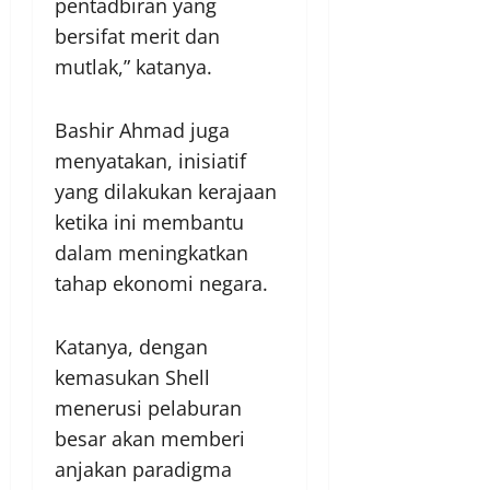
pentadbiran yang
bersifat merit dan
mutlak,” katanya.
Bashir Ahmad juga
menyatakan, inisiatif
yang dilakukan kerajaan
ketika ini membantu
dalam meningkatkan
tahap ekonomi negara.
Katanya, dengan
kemasukan Shell
menerusi pelaburan
besar akan memberi
anjakan paradigma