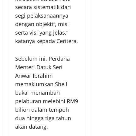
secara sistematik dari
segi pelaksanaannya
dengan objektif, misi
serta visi yang jelas,”
katanya kepada Ceritera.
Sebelum ini, Perdana
Menteri Datuk Seri
Anwar Ibrahim
memaklumkan Shell
bakal menambah
pelaburan melebihi RM9
bilion dalam tempoh
dua hingga tiga tahun
akan datang.